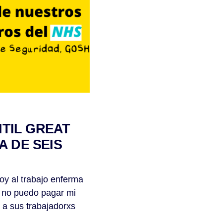
TIL GREAT
 DE SEIS
oy al trabajo enferma
a no puedo pagar mi
a a sus trabajadorxs