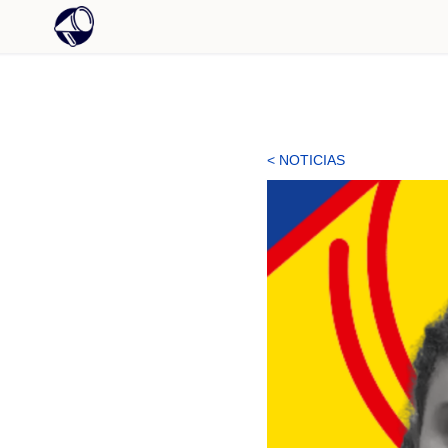
< NOTICIAS