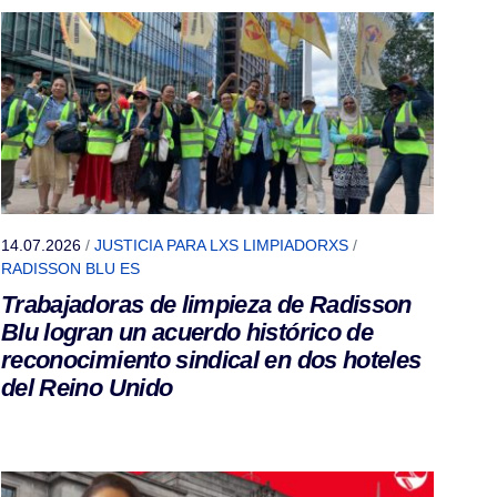
14.07.2026
/
JUSTICIA PARA LXS LIMPIADORXS
/
RADISSON BLU ES
Trabajadoras de limpieza de Radisson
Blu logran un acuerdo histórico de
reconocimiento sindical en dos hoteles
del Reino Unido