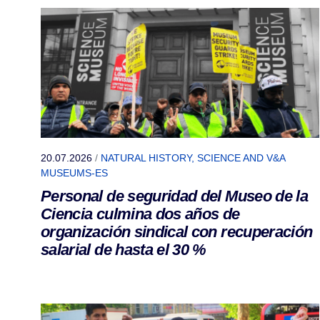
20.07.2026
/
NATURAL HISTORY, SCIENCE AND V&A
MUSEUMS-ES
Personal de seguridad del Museo de la
Ciencia culmina dos años de
organización sindical con recuperación
salarial de hasta el 30 %