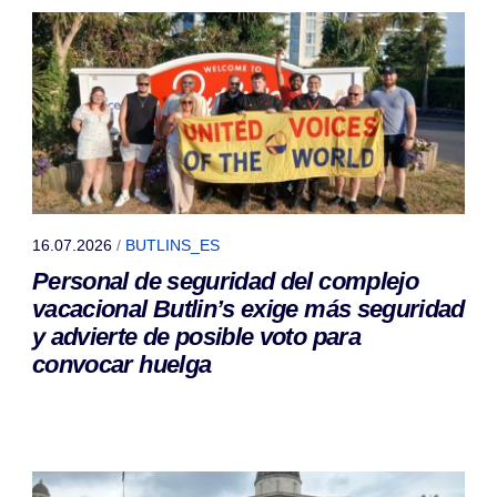
16.07.2026
/
BUTLINS_ES
Personal de seguridad del complejo
vacacional Butlin’s exige más seguridad
y advierte de posible voto para
convocar huelga