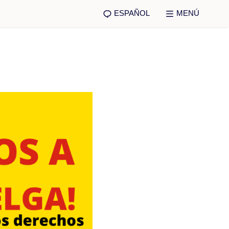
ESPAÑOL
MENÚ