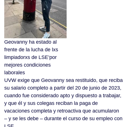
Geovanny ha estado al
frente de la lucha de lxs
limpiadorxs de LSE’por
mejores condiciones
laborales
UVW exige que Geovanny sea restituido, que reciba
su salario completo a partir del 20 de junio de 2023,
cuando fue considerado apto y dispuesto a trabajar,
y que él y sus colegas reciban la paga de
vacaciones completa y retroactiva que acumularon
– y se les debe – durante el curso de su empleo con
LSE.