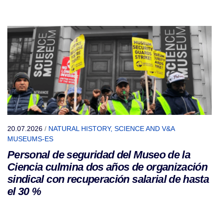
20.07.2026
/
NATURAL HISTORY, SCIENCE AND V&A
MUSEUMS-ES
Personal de seguridad del Museo de la
Ciencia culmina dos años de organización
sindical con recuperación salarial de hasta
el 30 %