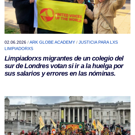
02.06.2026
/
ARK GLOBE ACADEMY
/
JUSTICIA PARA LXS
LIMPIADORXS
Limpiadorxs migrantes de un colegio del
sur de Londres votan si ir a la huelga por
sus salarios y errores en las nóminas.