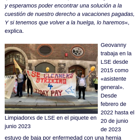
y esperamos poder encontrar una solución a la
cuestión de nuestro derecho a vacaciones pagadas,
Y si tenemos que volver a la huelga, lo haremos
«,
explica.
Geovanny
trabaja en la
LSE desde
2015 como
«asistente
general».
Desde
febrero de
2022 hasta el
Limpiadorxs de LSE en el piquete en
20 de junio
junio 2023
de 2023
estuvo de baja por enfermedad con una hernia