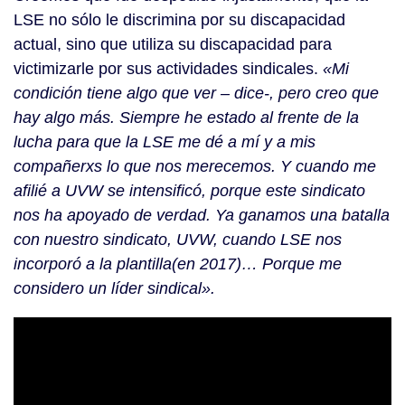
LSE no sólo le discrimina por su discapacidad
actual, sino que utiliza su discapacidad para
victimizarle por sus actividades sindicales.
«Mi
condición tiene algo que ver – dice-, pero creo que
hay algo más. Siempre he estado al frente de la
lucha para que la LSE me dé a mí y a mis
compañerxs lo que nos merecemos. Y cuando me
afilié a UVW se intensificó, porque este sindicato
nos ha apoyado de verdad. Ya ganamos una batalla
con nuestro sindicato, UVW, cuando LSE nos
incorporó a la plantilla(en 2017)… Porque me
considero un líder sindical».