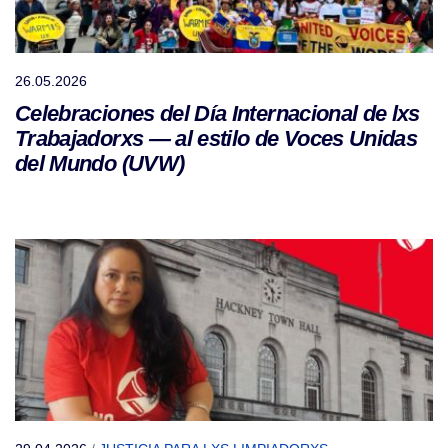
26.05.2026
Celebraciones del Día Internacional de lxs
Trabajadorxs — al estilo de Voces Unidas
del Mundo (UVW)