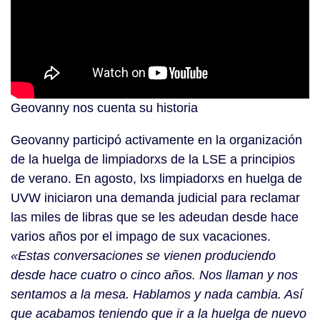
Geovanny nos cuenta su historia
Geovanny participó activamente en la organización
de la huelga de limpiadorxs de la LSE a principios
de verano. En agosto, lxs limpiadorxs en huelga de
UVW iniciaron una demanda judicial para reclamar
las miles de libras que se les adeudan desde hace
varios años por el impago de sux vacaciones.
«Estas conversaciones se vienen produciendo
desde hace cuatro o cinco años. Nos llaman y nos
sentamos a la mesa. Hablamos y nada cambia. Así
que acabamos teniendo que ir a la huelga de nuevo