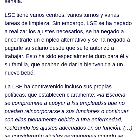
señala.
LSE tiene varios centros, varios turnos y varias
tareas de limpieza. Sin embargo, LSE se ha negado
a realizar los ajustes necesarios, se ha negado a
encontrarle un empleo alternativo y se ha negado a
pagarle su salario desde que se le autorizó a
trabajar. Esto ha sido especialmente duro para él y
su familia, que acaban de dar la bienvenida a un
nuevo bebé.
La LSE ha contravenido incluso sus propias
políticas, que establecen claramente:
«la Escuela
se compromete a apoyar a lxs empleadxs que no
puedan reincorporarse a sus funciones o continuar
con ellas plenamente debido a una enfermedad,
realizando los ajustes adecuados en su función. (…)
se considerarán ajustes permanentes cuando se