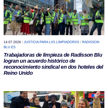
14.07.2026
/
JUSTICIA PARA LXS LIMPIADORXS
/
RADISSON
BLU ES
Trabajadoras de limpieza de Radisson Blu
logran un acuerdo histórico de
reconocimiento sindical en dos hoteles del
Reino Unido