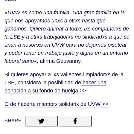
«UVW es como una familia. Una gran familia en la
que nos apoyamos unxs a otrxs hasta que
ganamos. Quiero animar a todxs lxs compañerxs de
la LSE y a otrxs trabajadorxs no sindicadxs a que se
unan a nosotrxs en UVW para no dejarnos pisotear
y poder tener un trabajo justo y digno en un entorno
laboral sano
«, afirma Geovanny.
Si quieres apoyar a lxs valientes limpiadorxs de la
LSE, considera la posibilidad de
hacer una
donación a su fondo de huelga >>
O de hacerte miembrx solidarix de UVW >>
SHARE