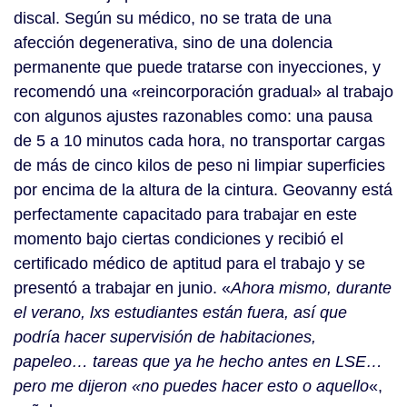
discal. Según su médico, no se trata de una
afección degenerativa, sino de una dolencia
permanente que puede tratarse con inyecciones, y
recomendó una «reincorporación gradual» al trabajo
con algunos ajustes razonables como: una pausa
de 5 a 10 minutos cada hora, no transportar cargas
de más de cinco kilos de peso ni limpiar superficies
por encima de la altura de la cintura. Geovanny está
perfectamente capacitado para trabajar en este
momento bajo ciertas condiciones y recibió el
certificado médico de aptitud para el trabajo y se
presentó a trabajar en junio. «
Ahora mismo, durante
el verano, lxs estudiantes están fuera, así que
podría hacer supervisión de habitaciones,
papeleo… tareas que ya he hecho antes en LSE…
pero me dijeron «no puedes hacer esto o aquello
«,