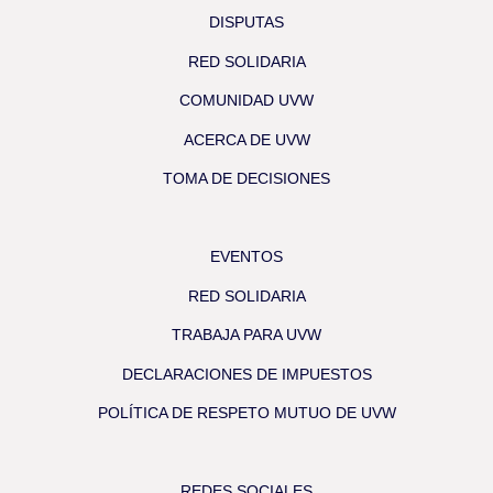
DISPUTAS
RED SOLIDARIA
COMUNIDAD UVW
ACERCA DE UVW
TOMA DE DECISIONES
EVENTOS
RED SOLIDARIA
TRABAJA PARA UVW
DECLARACIONES DE IMPUESTOS
POLÍTICA DE RESPETO MUTUO DE UVW
REDES SOCIALES