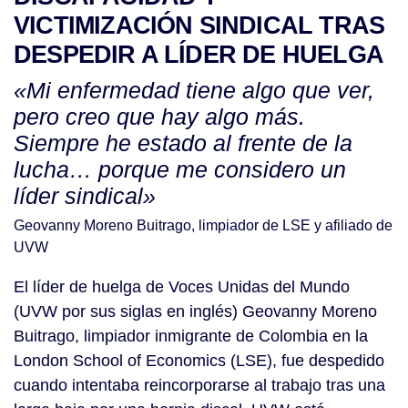
VICTIMIZACIÓN SINDICAL TRAS
DESPEDIR A LÍDER DE HUELGA
«Mi enfermedad tiene algo que ver,
pero creo que hay algo más.
Siempre he estado al frente de la
lucha… porque me considero un
líder sindical»
Geovanny Moreno Buitrago, limpiador de LSE y afiliado de
UVW
El líder de huelga de Voces Unidas del Mundo
(UVW por sus siglas en inglés) Geovanny Moreno
Buitrago, limpiador inmigrante de Colombia en la
London School of Economics (LSE), fue despedido
cuando intentaba reincorporarse al trabajo tras una