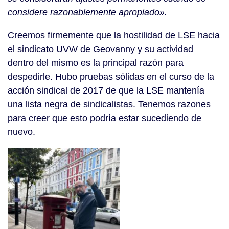
considere razonablemente apropiado».
Creemos firmemente que la hostilidad de LSE hacia
el sindicato UVW de Geovanny y su actividad
dentro del mismo es la principal razón para
despedirle. Hubo pruebas sólidas en el curso de la
acción sindical de 2017 de que la LSE mantenía
una lista negra de sindicalistas. Tenemos razones
para creer que esto podría estar sucediendo de
nuevo.