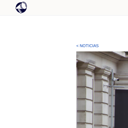
< NOTICIAS