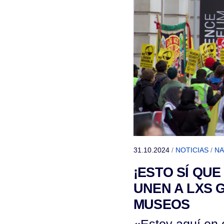
31.10.2024
/
NOTICIAS
/
NA
¡ESTO SÍ QUE
UNEN A LXS 
MUSEOS