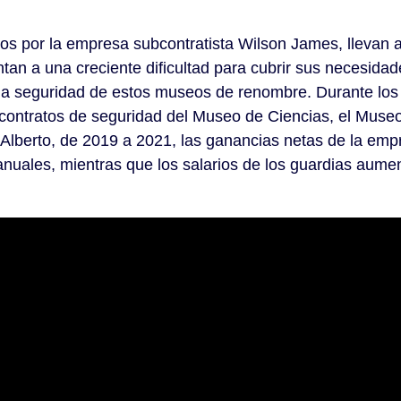
os por la empresa subcontratista Wilson James, llevan 
tan a una creciente dificultad para cubrir sus necesidad
 la seguridad de estos museos de renombre. Durante los
contratos de seguridad del Museo de Ciencias, el Museo 
 Alberto, de 2019 a 2021, las ganancias netas de la emp
anuales, mientras que los salarios de los guardias aum