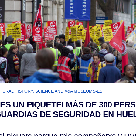
TURAL HISTORY, SCIENCE AND V&A MUSEUMS-ES
 ES UN PIQUETE! MÁS DE 300 PER
GUARDIAS DE SEGURIDAD EN HUE