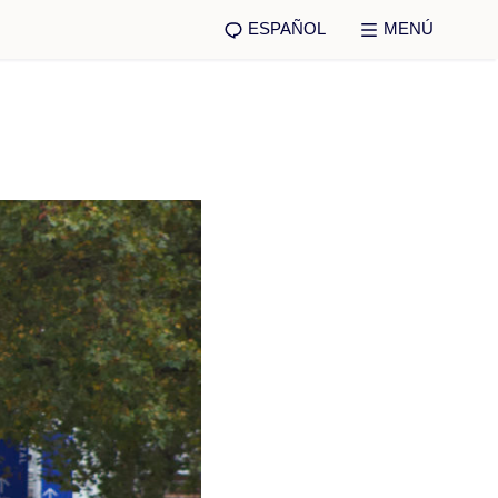
ESPAÑOL
MENÚ