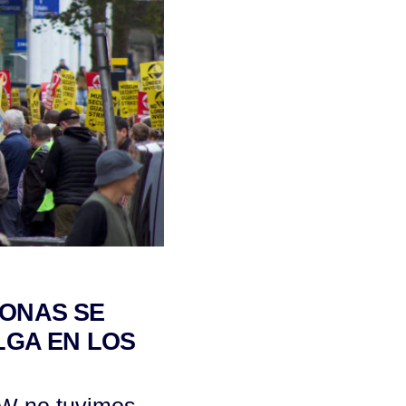
SONAS SE
LGA EN LOS