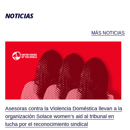
NOTICIAS
MÁS NOTICIAS
Asesoras contra la Violencia Doméstica llevan a la
organización Solace women’s aid al tribunal en
lucha por el reconocimiento sindical