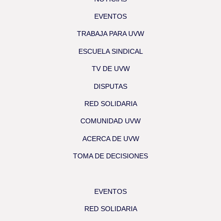
EVENTOS
TRABAJA PARA UVW
ESCUELA SINDICAL
TV DE UVW
DISPUTAS
RED SOLIDARIA
COMUNIDAD UVW
ACERCA DE UVW
TOMA DE DECISIONES
EVENTOS
RED SOLIDARIA