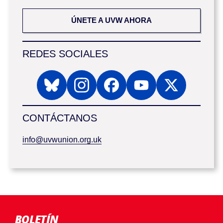
ÚNETE A UVW AHORA
REDES SOCIALES
CONTÁCTANOS
info@uvwunion.org.uk
BOLETÍN