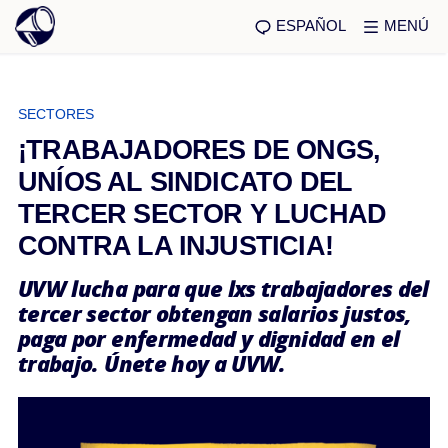
ESPAÑOL
MENÚ
SECTORES
¡TRABAJADORES DE ONGS,
UNÍOS AL SINDICATO DEL
TERCER SECTOR Y LUCHAD
CONTRA LA INJUSTICIA!
UVW lucha para que lxs trabajadores del
tercer sector obtengan salarios justos,
paga por enfermedad y dignidad en el
trabajo. Únete hoy a UVW.