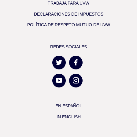
TRABAJA PARA UVW
DECLARACIONES DE IMPUESTOS
POLÍTICA DE RESPETO MUTUO DE UVW
REDES SOCIALES
EN ESPAÑOL
IN ENGLISH