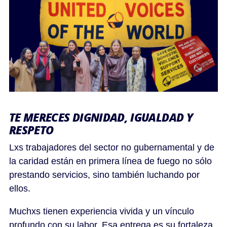
TE MERECES DIGNIDAD, IGUALDAD Y
RESPETO
Lxs trabajadores del sector no gubernamental y de
la caridad están en primera línea de fuego no sólo
prestando servicios, sino también luchando por
ellos.
Muchxs tienen experiencia vivida y un vínculo
profundo con su labor. Esa entrega es su fortaleza,