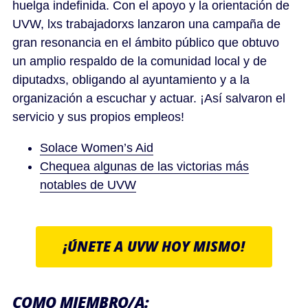
huelga indefinida. Con el apoyo y la orientación de
UVW, lxs trabajadorxs lanzaron una campaña de
gran resonancia en el ámbito público que obtuvo
un amplio respaldo de la comunidad local y de
diputadxs, obligando al ayuntamiento y a la
organización a escuchar y actuar. ¡Así salvaron el
servicio y sus propios empleos!
Solace Women’s Aid
Chequea algunas de las victorias más
notables de UVW
¡ÚNETE A UVW HOY MISMO!
COMO MIEMBRO/A: