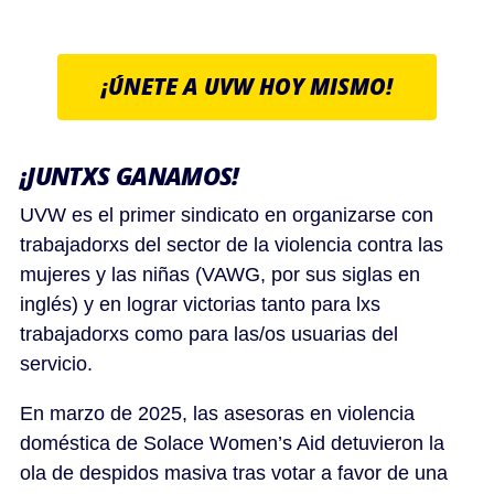
¡ÚNETE A UVW HOY MISMO!
¡JUNTXS GANAMOS!
UVW es el primer sindicato en organizarse con
trabajadorxs del sector de la violencia contra las
mujeres y las niñas (VAWG, por sus siglas en
inglés) y en lograr victorias tanto para lxs
trabajadorxs como para las/os usuarias del
servicio.
En marzo de 2025, las asesoras en violencia
doméstica de Solace Women’s Aid detuvieron la
ola de despidos masiva tras votar a favor de una