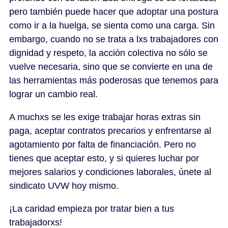
pero también puede hacer que adoptar una postura
como ir a la huelga, se sienta como una carga. Sin
embargo, cuando no se trata a lxs trabajadores con
dignidad y respeto, la acción colectiva no sólo se
vuelve necesaria, sino que se convierte en una de
las herramientas más poderosas que tenemos para
lograr un cambio real.
A muchxs se les exige trabajar horas extras sin
paga, aceptar contratos precarios y enfrentarse al
agotamiento por falta de financiación. Pero no
tienes que aceptar esto, y si quieres luchar por
mejores salarios y condiciones laborales, únete al
sindicato UVW hoy mismo.
¡La caridad empieza por tratar bien a tus
trabajadorxs!