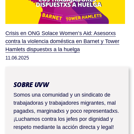
Crisis en ONG Solace Women’s Aid: Asesorxs
contra la violencia doméstica en Barnet y Tower
Hamlets dispuestxs a la huelga
11.06.2025
SOBRE UVW
Somos una comunidad y un sindicato de
trabajadoras y trabajadores migrantes, mal
pagadxs, marginadxs y poco representadxs.
¡Luchamos contra los jefes por dignidad y
respeto mediante la acción directa y legal!