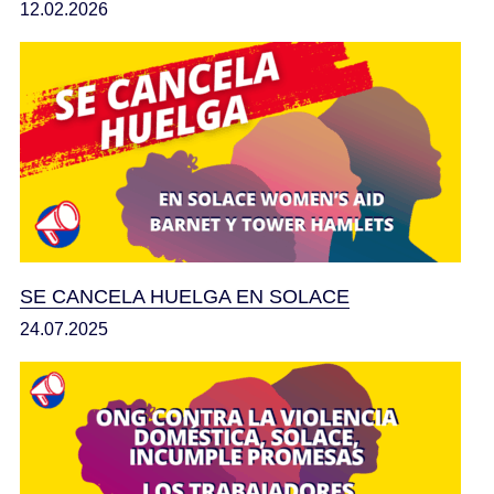
12.02.2026
SE CANCELA HUELGA EN SOLACE
24.07.2025