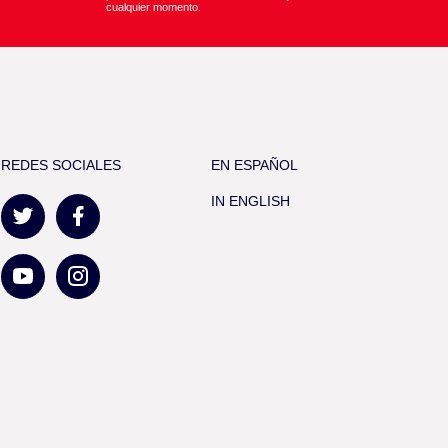
cualquier momento.
REDES SOCIALES
EN ESPAÑOL
IN ENGLISH