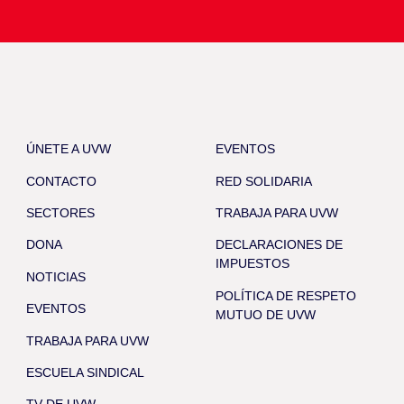
ÚNETE A UVW
EVENTOS
CONTACTO
RED SOLIDARIA
SECTORES
TRABAJA PARA UVW
DONA
DECLARACIONES DE
IMPUESTOS
NOTICIAS
POLÍTICA DE RESPETO
EVENTOS
MUTUO DE UVW
TRABAJA PARA UVW
ESCUELA SINDICAL