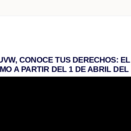
UVW, CONOCE TUS DERECHOS: E
MO A PARTIR DEL 1 DE ABRIL DEL 