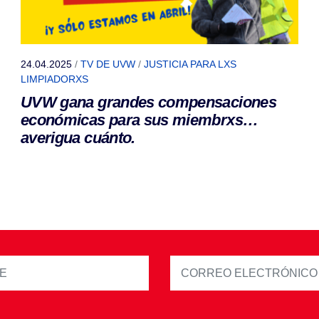
24.04.2025
/
TV DE UVW
/
JUSTICIA PARA LXS
LIMPIADORXS
UVW gana grandes compensaciones
económicas para sus miembrxs…
averigua cuánto.