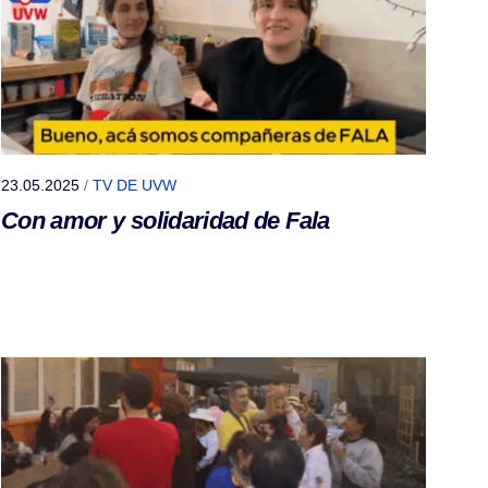
23.05.2025
/
TV DE UVW
Con amor y solidaridad de Fala