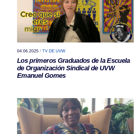
04.06.2025
/
TV DE UVW
Los primeros Graduados de la Escuela
de Organización Sindical de UVW
Emanuel Gomes