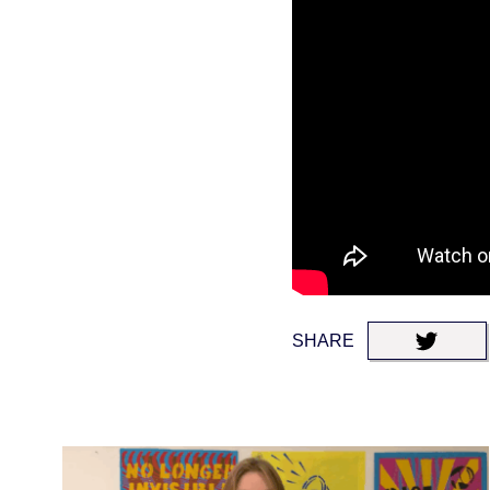
SHARE