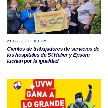
29.05.2025
/
TV DE UVW
Cientos de trabajadores de servicios de
los hospitales de St Helier y Epsom
luchan por la igualdad