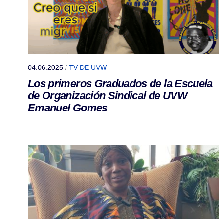
04.06.2025
/
TV DE UVW
Los primeros Graduados de la Escuela
de Organización Sindical de UVW
Emanuel Gomes