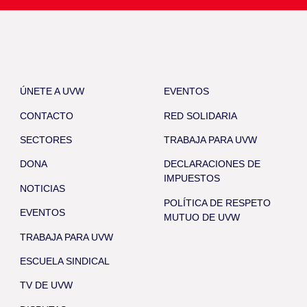
ÚNETE A UVW
EVENTOS
CONTACTO
RED SOLIDARIA
SECTORES
TRABAJA PARA UVW
DONA
DECLARACIONES DE
IMPUESTOS
NOTICIAS
POLÍTICA DE RESPETO
EVENTOS
MUTUO DE UVW
TRABAJA PARA UVW
ESCUELA SINDICAL
TV DE UVW