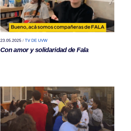
23.05.2025
/
TV DE UVW
Con amor y solidaridad de Fala