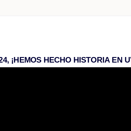
024, ¡HEMOS HECHO HISTORIA EN 