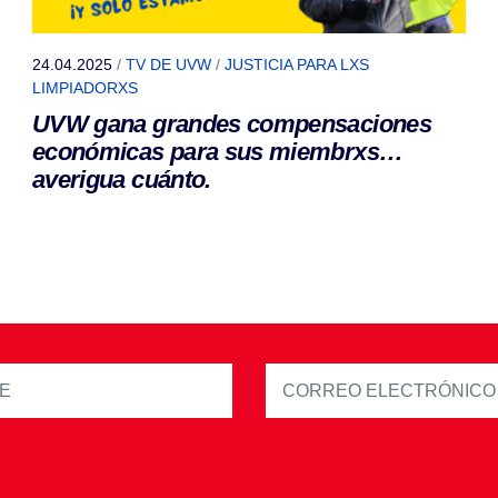
24.04.2025
/
TV DE UVW
/
JUSTICIA PARA LXS
LIMPIADORXS
UVW gana grandes compensaciones
económicas para sus miembrxs…
averigua cuánto.