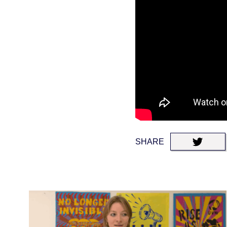
SHARE