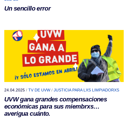
Un sencillo error
24.04.2025
/
TV DE UVW
/
JUSTICIA PARA LXS LIMPIADORXS
UVW gana grandes compensaciones
económicas para sus miembrxs…
averigua cuánto.