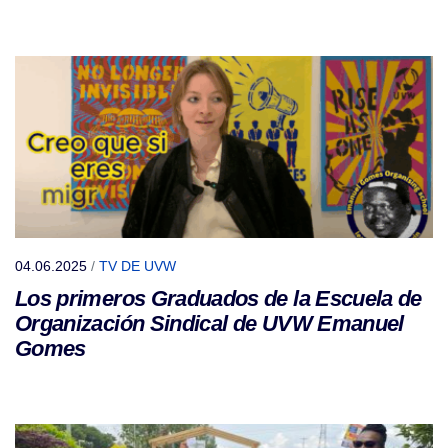
04.06.2025
/
TV DE UVW
Los primeros Graduados de la Escuela de
Organización Sindical de UVW Emanuel
Gomes