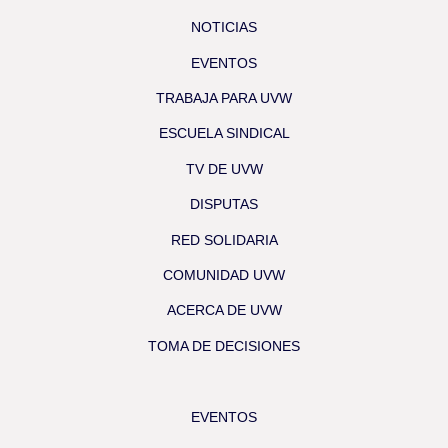
NOTICIAS
EVENTOS
TRABAJA PARA UVW
ESCUELA SINDICAL
TV DE UVW
DISPUTAS
RED SOLIDARIA
COMUNIDAD UVW
ACERCA DE UVW
TOMA DE DECISIONES
EVENTOS