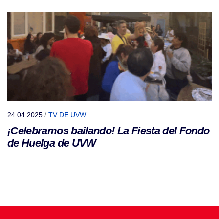
24.04.2025
/
TV DE UVW
¡Celebramos bailando! La Fiesta del Fondo
de Huelga de UVW