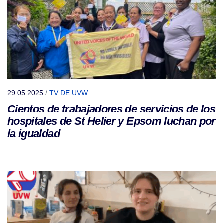
29.05.2025
/
TV DE UVW
Cientos de trabajadores de servicios de los
hospitales de St Helier y Epsom luchan por
la igualdad