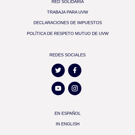
RED SOLIDARIA
TRABAJA PARA UVW
DECLARACIONES DE IMPUESTOS
POLÍTICA DE RESPETO MUTUO DE UVW
REDES SOCIALES
EN ESPAÑOL
IN ENGLISH