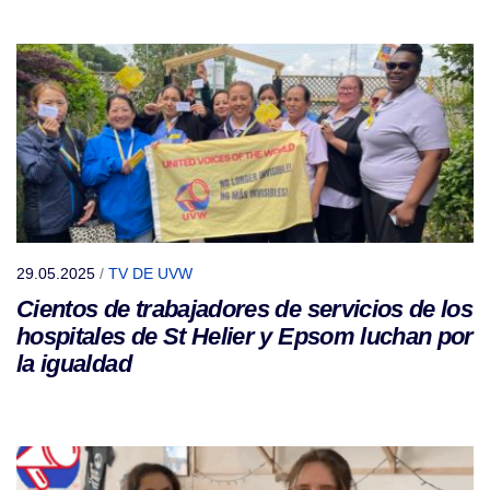
29.05.2025
/
TV DE UVW
Cientos de trabajadores de servicios de los
hospitales de St Helier y Epsom luchan por
la igualdad