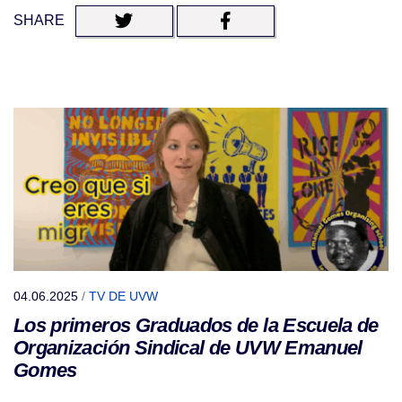
SHARE
04.06.2025
/
TV DE UVW
Los primeros Graduados de la Escuela de
Organización Sindical de UVW Emanuel
Gomes