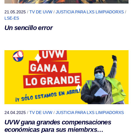
21.05.2025
/
TV DE UVW
/
JUSTICIA PARA LXS LIMPIADORXS
/
LSE-ES
Un sencillo error
24.04.2025
/
TV DE UVW
/
JUSTICIA PARA LXS LIMPIADORXS
UVW gana grandes compensaciones
económicas para sus miembrxs…