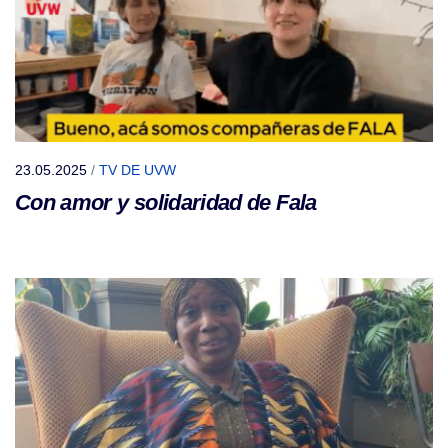
23.05.2025
/
TV DE UVW
Con amor y solidaridad de Fala