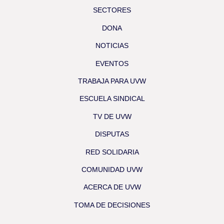
SECTORES
DONA
NOTICIAS
EVENTOS
TRABAJA PARA UVW
ESCUELA SINDICAL
TV DE UVW
DISPUTAS
RED SOLIDARIA
COMUNIDAD UVW
ACERCA DE UVW
TOMA DE DECISIONES