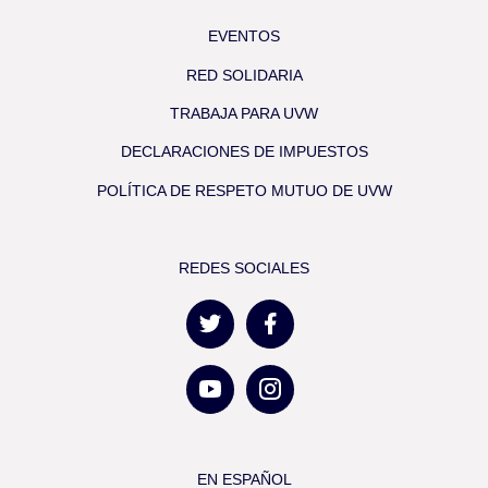
EVENTOS
RED SOLIDARIA
TRABAJA PARA UVW
DECLARACIONES DE IMPUESTOS
POLÍTICA DE RESPETO MUTUO DE UVW
REDES SOCIALES
EN ESPAÑOL