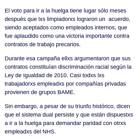
El voto para ir a la huelga tiene lugar sólo meses
después que lxs limpiadorxs lograron un acuerdo,
siendo aceptados como empleados internos, que
fue aplaudido como una victoria importante contra
contratos de trabajo precarios.
Durante esa campaña ellxs argumentaron que sus
contratos constituían discriminación racial según la
Ley de Igualdad de 2010. Casi todxs lxs
trabajadorxs empleadxs por compañías privadas
provienen de grupos BAME.
Sin embargo, a pesar de su triunfo histórico, dicen
que el sistema dual persiste y que están dispuestxs
a ir a la huelga para demandar paridad con otrxs
empleadxs del NHS.