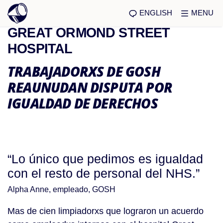
ENGLISH
MENU
GREAT ORMOND STREET
HOSPITAL
TRABAJADORXS DE GOSH
REAUNUDAN DISPUTA POR
IGUALDAD DE DERECHOS
“Lo único que pedimos es igualdad
con el resto de personal del NHS.”
Alpha Anne, empleado, GOSH
Mas de cien limpiadorxs que lograron un acuerdo