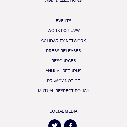
AGM & ELECTIONS
EVENTS
WORK FOR UVW
SOLIDARITY NETWORK
PRESS RELEASES
RESOURCES
ANNUAL RETURNS
PRIVACY NOTICE
MUTUAL RESPECT POLICY
SOCIAL MEDIA