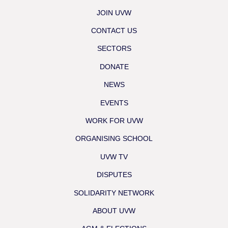
JOIN UVW
CONTACT US
SECTORS
DONATE
NEWS
EVENTS
WORK FOR UVW
ORGANISING SCHOOL
UVW TV
DISPUTES
SOLIDARITY NETWORK
ABOUT UVW