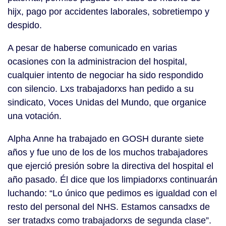
hijx, pago por accidentes laborales, sobretiempo y
despido.
A pesar de haberse comunicado en varias
ocasiones con la administracion del hospital,
cualquier intento de negociar ha sido respondido
con silencio. Lxs trabajadorxs han pedido a su
sindicato, Voces Unidas del Mundo, que organice
una votación.
Alpha Anne ha trabajado en GOSH durante siete
años y fue uno de los de los muchos trabajadores
que ejerció presión sobre la directiva del hospital el
año pasado. Él dice que los limpiadorxs continuarán
luchando: “Lo único que pedimos es igualdad con el
resto del personal del NHS. Estamos cansadxs de
ser tratadxs como trabajadorxs de segunda clase”.