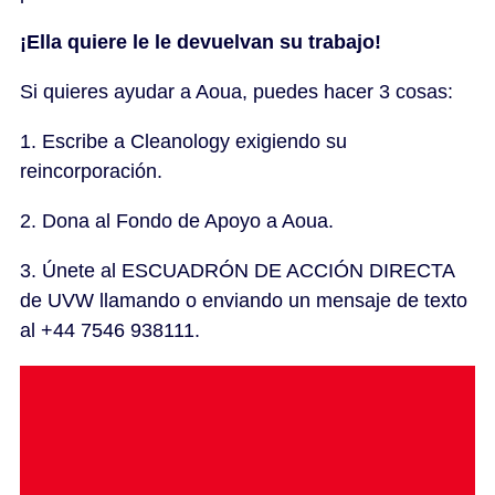
¡Ella quiere le le devuelvan su trabajo!
Si quieres ayudar a Aoua, puedes hacer 3 cosas:
1. Escribe a Cleanology exigiendo su
reincorporación.
2. Dona al Fondo de Apoyo a Aoua.
3. Únete al ESCUADRÓN DE ACCIÓN DIRECTA
de UVW llamando o enviando un mensaje de texto
al +44 7546 938111.