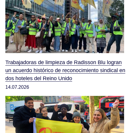
Trabajadoras de limpieza de Radisson Blu logran
un acuerdo histórico de reconocimiento sindical en
dos hoteles del Reino Unido
14.07.2026