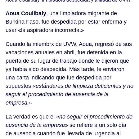
Aoua Coulibaly
, una limpiadora migrante de
Burkina Faso, fue despedida por estar enferma y
usar «la aspiradora incorrecta.»
Cuando la miembrx de UVW, Aoua, regresó de sus
vacaciones anuales en abril, fue detenida en la
puerta de su lugar de trabajo donde le dijeron que
ya había sido despedida. Más tarde, le enviaron
una carta indicando que fue despedida por
supuestos «
estándares de limpieza deficientes y no
seguir el procedimiento de ausencia de la
empresa.»
La verdad es que el «
no seguir el procedimiento de
ausencia de la empresa
» se refiere a un solo día
de ausencia cuando fue llevada de urgencia al