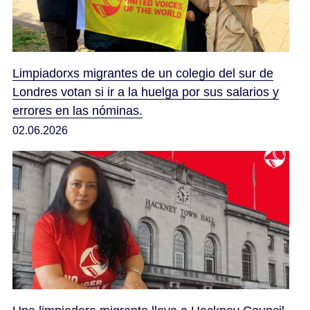
Limpiadorxs migrantes de un colegio del sur de
Londres votan si ir a la huelga por sus salarios y
errores en las nóminas.
02.06.2026