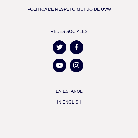
POLÍTICA DE RESPETO MUTUO DE UVW
REDES SOCIALES
EN ESPAÑOL
IN ENGLISH