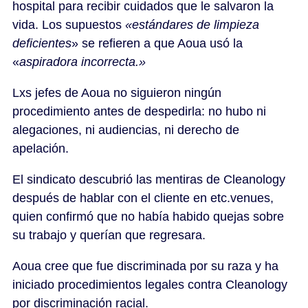
hospital para recibir cuidados que le salvaron la
vida. Los supuestos
«estándares de limpieza
deficientes
» se refieren a que Aoua usó la
«
aspiradora incorrecta.»
Lxs jefes de Aoua no siguieron ningún
procedimiento antes de despedirla: no hubo ni
alegaciones, ni audiencias, ni derecho de
apelación.
El sindicato descubrió las mentiras de Cleanology
después de hablar con el cliente en etc.venues,
quien confirmó que no había habido quejas sobre
su trabajo y querían que regresara.
Aoua cree que fue discriminada por su raza y ha
iniciado procedimientos legales contra Cleanology
por discriminación racial.