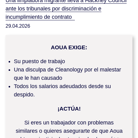
Una limpiadora migrante lleva a Hackney Council
ante los tribunales por discriminación e
incumplimiento de contrato
29.04.2026
AOUA EXIGE:
Su puesto de trabajo
Una disculpa de Cleanology por el malestar
que le han causado
Todos los salarios adeudados desde su
despido.
¡ACTÚA!
Si eres un trabajador con problemas
similares o quieres asegurarte de que Aoua