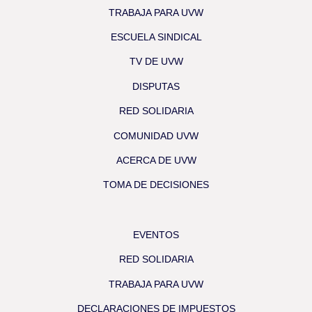
TRABAJA PARA UVW
ESCUELA SINDICAL
TV DE UVW
DISPUTAS
RED SOLIDARIA
COMUNIDAD UVW
ACERCA DE UVW
TOMA DE DECISIONES
EVENTOS
RED SOLIDARIA
TRABAJA PARA UVW
DECLARACIONES DE IMPUESTOS