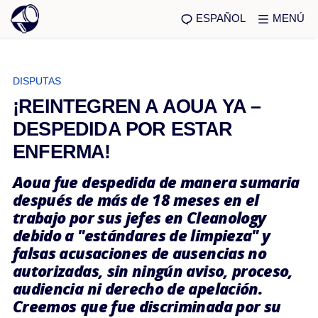
ESPAÑOL
MENÚ
DISPUTAS
¡REINTEGREN A AOUA YA –
DESPEDIDA POR ESTAR
ENFERMA!
Aoua fue despedida de manera sumaria
después de más de 18 meses en el
trabajo por sus jefes en Cleanology
debido a "estándares de limpieza" y
falsas acusaciones de ausencias no
autorizadas, sin ningún aviso, proceso,
audiencia ni derecho de apelación.
Creemos que fue discriminada por su