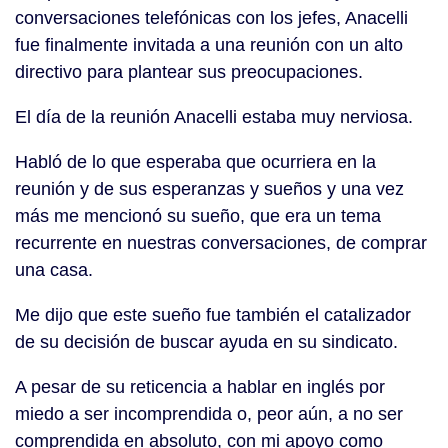
conversaciones telefónicas con los jefes, Anacelli
fue finalmente invitada a una reunión con un alto
directivo para plantear sus preocupaciones.
El día de la reunión Anacelli estaba muy nerviosa.
Habló de lo que esperaba que ocurriera en la
reunión y de sus esperanzas y sueños y una vez
más me mencionó su sueño, que era un tema
recurrente en nuestras conversaciones, de comprar
una casa.
Me dijo que este sueño fue también el catalizador
de su decisión de buscar ayuda en su sindicato.
A pesar de su reticencia a hablar en inglés por
miedo a ser incomprendida o, peor aún, a no ser
comprendida en absoluto, con mi apoyo como