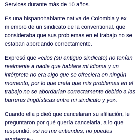
Services durante más de 10 años.
Es una hispanohablante nativa de Colombia y ex
miembro de un sindicato de la conventional, que
consideraba que sus problemas en el trabajo no se
estaban abordando correctamente.
Expresó que
«ellos (su antiguo sindicato) no tenían
realmente a nadie que hablara mi idioma y un
intérprete no era algo que se ofreciera en ningún
momento, por lo que creía que mis problemas en el
trabajo no se abordarían correctamente debido a las
barreras lingüísticas entre mi sindicato y yo».
Cuando ella pidieó que cancelaran su afiliación, le
preguntaron por qué quería cancelarla, a lo que
respondió,
«si no me entiendes, no puedes
ayudarme».