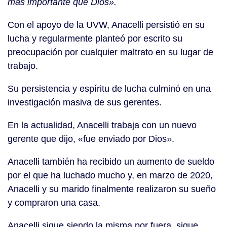
más importante que Dios».
Con el apoyo de la UVW, Anacelli persistió en su
lucha y regularmente planteó por escrito su
preocupación por cualquier maltrato en su lugar de
trabajo.
Su persistencia y espíritu de lucha culminó en una
investigación masiva de sus gerentes.
En la actualidad, Anacelli trabaja con un nuevo
gerente que dijo, «fue enviado por Dios».
Anacelli también ha recibido un aumento de sueldo
por el que ha luchado mucho y, en marzo de 2020,
Anacelli y su marido finalmente realizaron su sueño
y compraron una casa.
Anacelli sigue siendo la misma por fuera, sigue