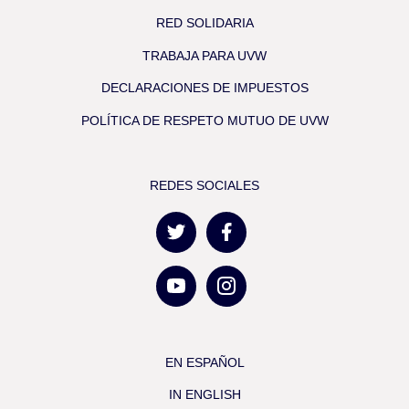
RED SOLIDARIA
TRABAJA PARA UVW
DECLARACIONES DE IMPUESTOS
POLÍTICA DE RESPETO MUTUO DE UVW
REDES SOCIALES
EN ESPAÑOL
IN ENGLISH