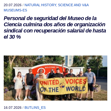
20.07.2026
/
NATURAL HISTORY, SCIENCE AND V&A
MUSEUMS-ES
Personal de seguridad del Museo de la
Ciencia culmina dos años de organización
sindical con recuperación salarial de hasta
el 30 %
16.07.2026
/
BUTLINS_ES