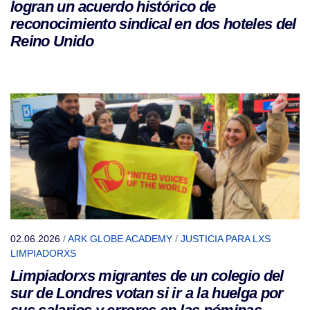
logran un acuerdo histórico de
reconocimiento sindical en dos hoteles del
Reino Unido
02.06.2026
/
ARK GLOBE ACADEMY
/
JUSTICIA PARA LXS
LIMPIADORXS
Limpiadorxs migrantes de un colegio del
sur de Londres votan si ir a la huelga por