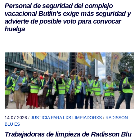
Personal de seguridad del complejo
vacacional Butlin’s exige más seguridad y
advierte de posible voto para convocar
huelga
14.07.2026
/
JUSTICIA PARA LXS LIMPIADORXS
/
RADISSON
BLU ES
Trabajadoras de limpieza de Radisson Blu