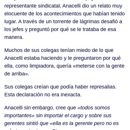
representante sindicatal, Anacelli dio un relato muy
elocuente de los acontecimientos que habían tenido
lugar. A través de un torrente de lágrimas desafió a
los jefes y preguntó por qué se le trataba de esa
manera.
Muchos de sus colegas tenían miedo de lo que
Anacelli estaba haciendo y le preguntaron por qué
ella, como limpiadora, quería «meterse con la gente
de arriba».
Sus colegas creían que podía haber represalias.
Esta declaración no era inexacta.
Anacelli sin embargo, cree que
«todos somos
importantes» sin importar el cargo y sobre sus
gerentes sintió que «ella es la gerente pero no es