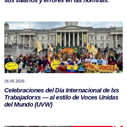
sus salarios y errores en las nóminas.
26.05.2026
Celebraciones del Día Internacional de lxs
Trabajadorxs — al estilo de Voces Unidas
del Mundo (UVW)