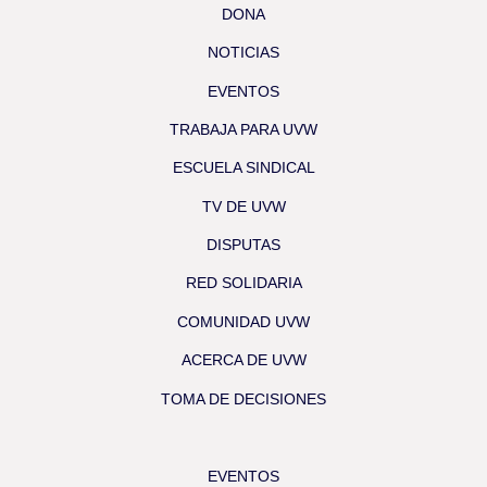
DONA
NOTICIAS
EVENTOS
TRABAJA PARA UVW
ESCUELA SINDICAL
TV DE UVW
DISPUTAS
RED SOLIDARIA
COMUNIDAD UVW
ACERCA DE UVW
TOMA DE DECISIONES
EVENTOS