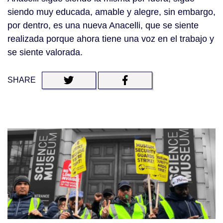
siendo muy educada, amable y alegre, sin embargo,
por dentro, es una nueva Anacelli, que se siente
realizada porque ahora tiene una voz en el trabajo y
se siente valorada.
SHARE