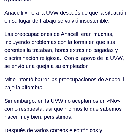
Anacelli vino a la UVW después de que la situación
en su lugar de trabajo se volvió insostenible.
Las preocupaciones de Anacelli eran muchas,
incluyendo problemas con la forma en que sus
gerentes la trataban, horas extras no pagadas y
discriminación religiosa. Con el apoyo de la UVW,
se envió una queja a su empleador.
Mitie intentó barrer las preocupaciones de Anacelli
bajo la alfombra.
Sin embargo, en la UVW no aceptamos un «No»
como respuesta, así que hicimos lo que sabemos
hacer muy bien, persistimos.
Después de varios correos electrónicos y