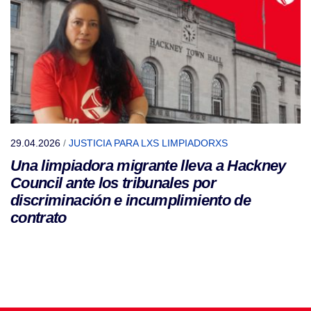
29.04.2026
/
JUSTICIA PARA LXS LIMPIADORXS
Una limpiadora migrante lleva a Hackney
Council ante los tribunales por
discriminación e incumplimiento de
contrato