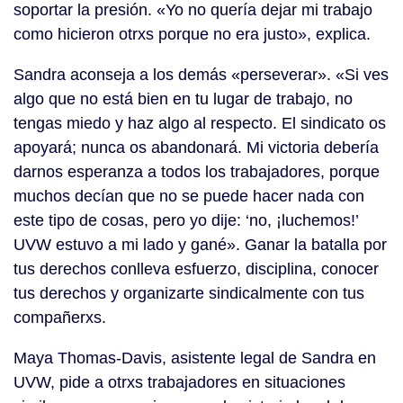
soportar la presión. «Yo no quería dejar mi trabajo
como hicieron otrxs porque no era justo», explica.
Sandra aconseja a los demás «perseverar». «Si ves
algo que no está bien en tu lugar de trabajo, no
tengas miedo y haz algo al respecto. El sindicato os
apoyará; nunca os abandonará. Mi victoria debería
darnos esperanza a todos los trabajadores, porque
muchos decían que no se puede hacer nada con
este tipo de cosas, pero yo dije: ‘no, ¡luchemos!’
UVW estuvo a mi lado y gané». Ganar la batalla por
tus derechos conlleva esfuerzo, disciplina, conocer
tus derechos y organizarte sindicalmente con tus
compañerxs.
Maya Thomas-Davis, asistente legal de Sandra en
UVW, pide a otrxs trabajadores en situaciones