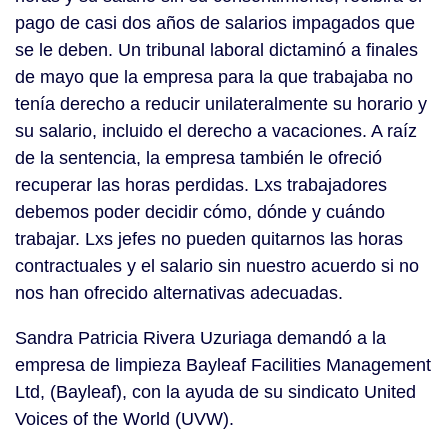
pago de casi dos años de salarios impagados que
se le deben. Un tribunal laboral dictaminó a finales
de mayo que la empresa para la que trabajaba no
tenía derecho a reducir unilateralmente su horario y
su salario, incluido el derecho a vacaciones. A raíz
de la sentencia, la empresa también le ofreció
recuperar las horas perdidas. Lxs trabajadores
debemos poder decidir cómo, dónde y cuándo
trabajar. Lxs jefes no pueden quitarnos las horas
contractuales y el salario sin nuestro acuerdo si no
nos han ofrecido alternativas adecuadas.
Sandra Patricia Rivera Uzuriaga demandó a la
empresa de limpieza Bayleaf Facilities Management
Ltd, (Bayleaf), con la ayuda de su sindicato United
Voices of the World (UVW).