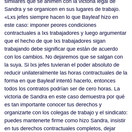
similares que se animen con la victoria legal de
Sandra y se organicen en sus lugares de trabajo.
«Lxs jefes siempre hacen lo que Bayleaf hizo en
este caso: imponer peores condiciones
contractuales a lxs trabajadores y luego argumentar
que el hecho de que lxs trabajadores sigan
trabajando debe significar que están de acuerdo
con los cambios. No dejaremos que se salgan con
la suya. Si lxs jefes tuvieran el poder absoluto de
reducir unilateralmente las horas contractuales de la
forma en que Bayleaf intentó hacerlo, entonces
todos los contratos podrían ser de cero horas. La
victoria de Sandra en este caso demuestra por qué
es tan importante conocer tus derechos y
organizarte con los colegas de trabajo y el sindicato:
puedes mantenerte firme como hizo Sandra, insistir
en tus derechos contractuales completos, dejar