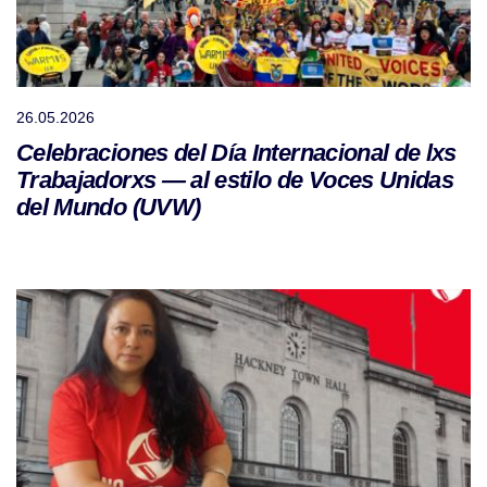
26.05.2026
Celebraciones del Día Internacional de lxs
Trabajadorxs — al estilo de Voces Unidas
del Mundo (UVW)