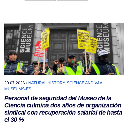
20.07.2026
/
NATURAL HISTORY, SCIENCE AND V&A
MUSEUMS-ES
Personal de seguridad del Museo de la
Ciencia culmina dos años de organización
sindical con recuperación salarial de hasta
el 30 %