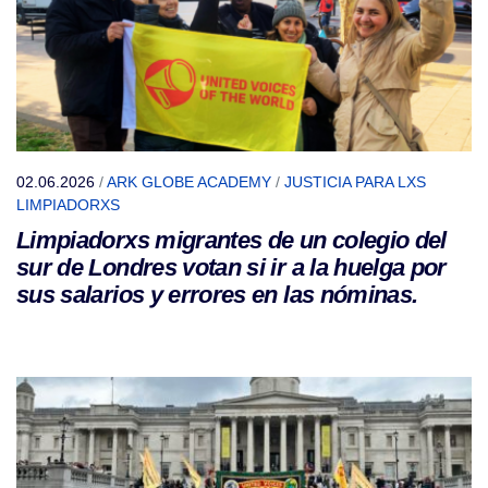
02.06.2026
/
ARK GLOBE ACADEMY
/
JUSTICIA PARA LXS
LIMPIADORXS
Limpiadorxs migrantes de un colegio del
sur de Londres votan si ir a la huelga por
sus salarios y errores en las nóminas.