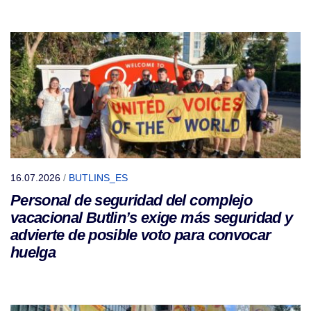
16.07.2026
/
BUTLINS_ES
Personal de seguridad del complejo
vacacional Butlin’s exige más seguridad y
advierte de posible voto para convocar
huelga