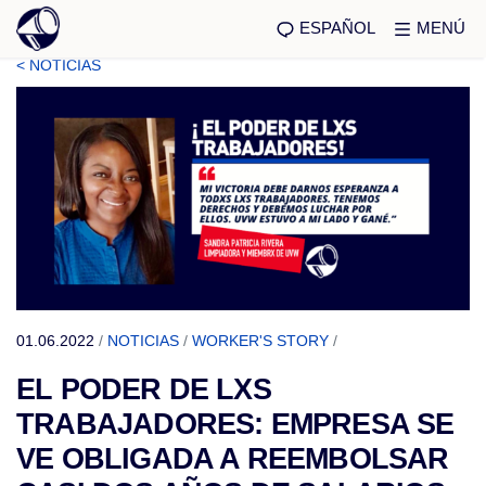
ESPAÑOL
MENÚ
< NOTICIAS
01.06.2022
/
NOTICIAS
/
WORKER'S STORY
/
EL PODER DE LXS
TRABAJADORES: EMPRESA SE
VE OBLIGADA A REEMBOLSAR