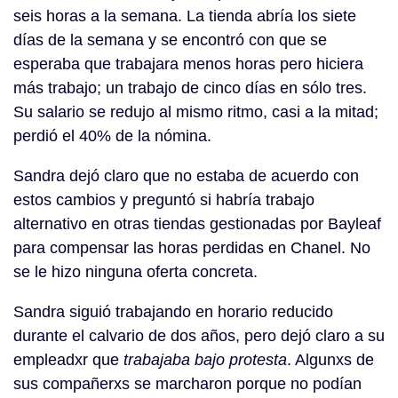
seis horas a la semana. La tienda abría los siete
días de la semana y se encontró con que se
esperaba que trabajara menos horas pero hiciera
más trabajo; un trabajo de cinco días en sólo tres.
Su salario se redujo al mismo ritmo, casi a la mitad;
perdió el 40% de la nómina.
Sandra dejó claro que no estaba de acuerdo con
estos cambios y preguntó si habría trabajo
alternativo en otras tiendas gestionadas por Bayleaf
para compensar las horas perdidas en Chanel. No
se le hizo ninguna oferta concreta.
Sandra siguió trabajando en horario reducido
durante el calvario de dos años, pero dejó claro a su
empleadxr que
trabajaba bajo protesta
. Algunxs de
sus compañerxs se marcharon porque no podían