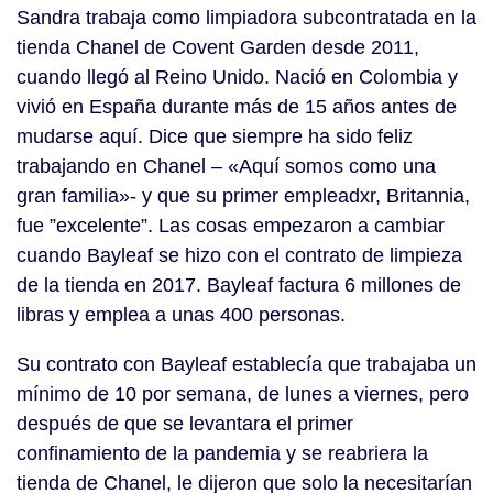
Sandra trabaja como limpiadora subcontratada en la
tienda Chanel de Covent Garden desde 2011,
cuando llegó al Reino Unido. Nació en Colombia y
vivió en España durante más de 15 años antes de
mudarse aquí. Dice que siempre ha sido feliz
trabajando en Chanel – «Aquí somos como una
gran familia»- y que su primer empleadxr, Britannia,
fue ”excelente”. Las cosas empezaron a cambiar
cuando Bayleaf se hizo con el contrato de limpieza
de la tienda en 2017. Bayleaf factura 6 millones de
libras y emplea a unas 400 personas.
Su contrato con Bayleaf establecía que trabajaba un
mínimo de 10 por semana, de lunes a viernes, pero
después de que se levantara el primer
confinamiento de la pandemia y se reabriera la
tienda de Chanel, le dijeron que solo la necesitarían