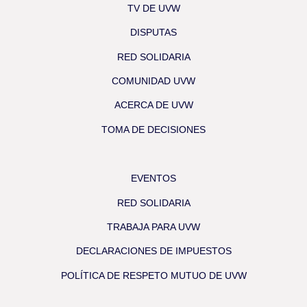
TV DE UVW
DISPUTAS
RED SOLIDARIA
COMUNIDAD UVW
ACERCA DE UVW
TOMA DE DECISIONES
EVENTOS
RED SOLIDARIA
TRABAJA PARA UVW
DECLARACIONES DE IMPUESTOS
POLÍTICA DE RESPETO MUTUO DE UVW