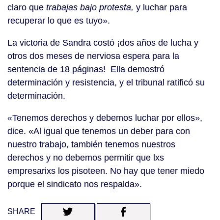
claro que
trabajas bajo protesta,
y luchar para
recuperar lo que es tuyo».
La victoria de Sandra costó ¡dos años de lucha y
otros dos meses de nerviosa espera para la
sentencia de 18 páginas! Ella demostró
determinación y resistencia, y el tribunal ratificó su
determinación.
«Tenemos derechos y debemos luchar por ellos»,
dice. «Al igual que tenemos un deber para con
nuestro trabajo, también tenemos nuestros
derechos y no debemos permitir que lxs
empresarixs los pisoteen. No hay que tener miedo
porque el sindicato nos respalda».
SHARE