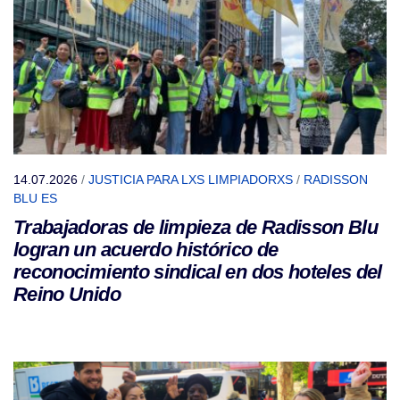
14.07.2026
/
JUSTICIA PARA LXS LIMPIADORXS
/
RADISSON
BLU ES
Trabajadoras de limpieza de Radisson Blu
logran un acuerdo histórico de
reconocimiento sindical en dos hoteles del
Reino Unido