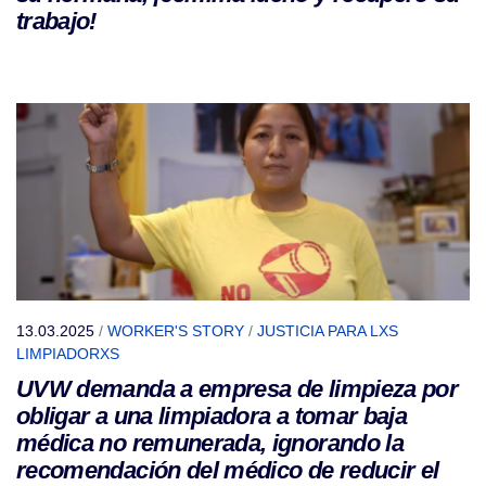
trabajo!
13.03.2025
/
WORKER'S STORY
/
JUSTICIA PARA LXS
LIMPIADORXS
UVW demanda a empresa de limpieza por
obligar a una limpiadora a tomar baja
médica no remunerada, ignorando la
recomendación del médico de reducir el