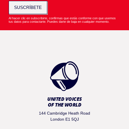
SUSCRÍBETE
Al hacer clic en subscribirte, confirmas que estás conforme con que usemos
tus datos para contactarte. Puedes darte de baja en cualquier momento.
UNITED VOICES
OF THE WORLD
144 Cambridge Heath Road
London E1 5QJ