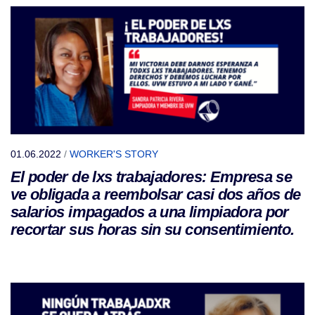
01.06.2022
/
WORKER'S STORY
El poder de lxs trabajadores: Empresa se
ve obligada a reembolsar casi dos años de
salarios impagados a una limpiadora por
recortar sus horas sin su consentimiento.