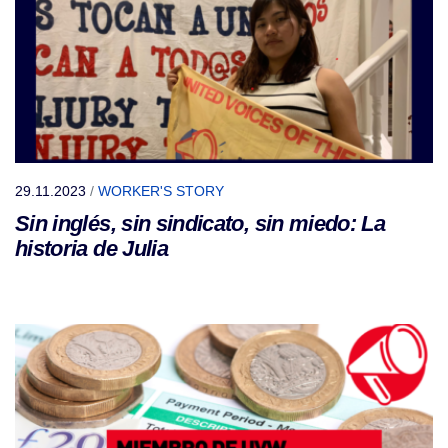
29.11.2023
/
WORKER'S STORY
Sin inglés, sin sindicato, sin miedo: La
historia de Julia