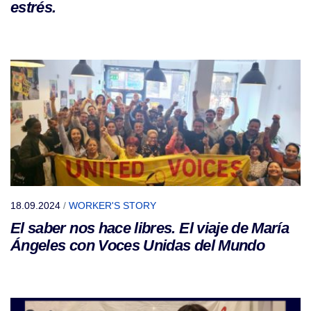
estrés.
18.09.2024
/
WORKER'S STORY
El saber nos hace libres. El viaje de María
Ángeles con Voces Unidas del Mundo