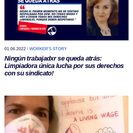
01.06.2022
/
WORKER'S STORY
Ningún trabajadxr se queda atrás:
Limpiadora única lucha por sus derechos
con su sindicato!