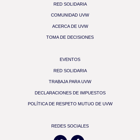
RED SOLIDARIA
COMUNIDAD UVW
ACERCA DE UVW
TOMA DE DECISIONES
EVENTOS
RED SOLIDARIA
TRABAJA PARA UVW
DECLARACIONES DE IMPUESTOS
POLÍTICA DE RESPETO MUTUO DE UVW
REDES SOCIALES