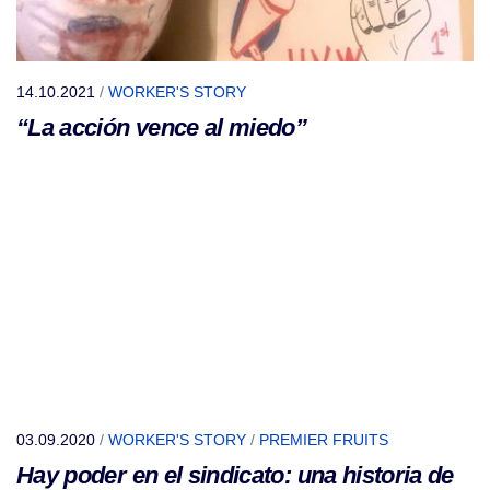
14.10.2021
/
WORKER'S STORY
“La acción vence al miedo”
03.09.2020
/
WORKER'S STORY
/
PREMIER FRUITS
Hay poder en el sindicato: una historia de