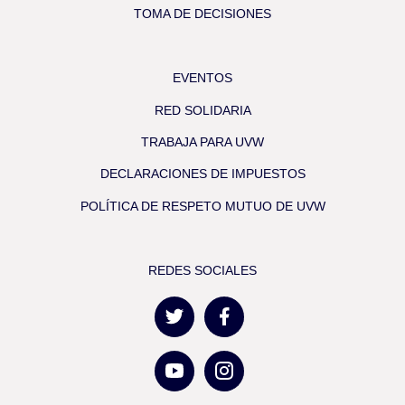
TOMA DE DECISIONES
EVENTOS
RED SOLIDARIA
TRABAJA PARA UVW
DECLARACIONES DE IMPUESTOS
POLÍTICA DE RESPETO MUTUO DE UVW
REDES SOCIALES