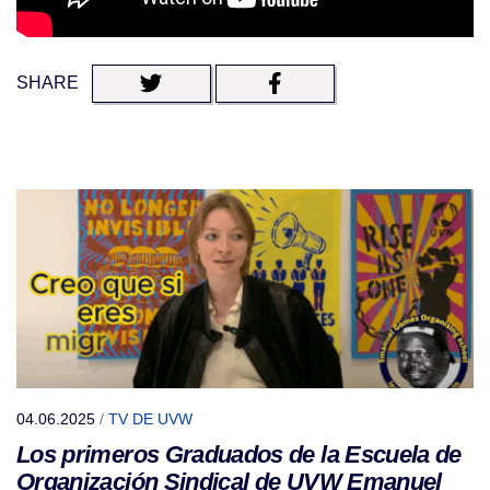
SHARE
04.06.2025
/
TV DE UVW
Los primeros Graduados de la Escuela de
Organización Sindical de UVW Emanuel