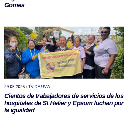
Gomes
29.05.2025
/
TV DE UVW
Cientos de trabajadores de servicios de los
hospitales de St Helier y Epsom luchan por
la igualdad