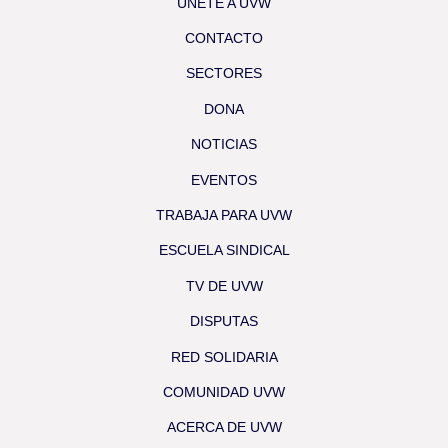
ÚNETE A UVW
CONTACTO
SECTORES
DONA
NOTICIAS
EVENTOS
TRABAJA PARA UVW
ESCUELA SINDICAL
TV DE UVW
DISPUTAS
RED SOLIDARIA
COMUNIDAD UVW
ACERCA DE UVW