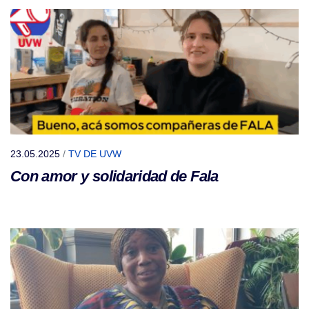
23.05.2025
/
TV DE UVW
Con amor y solidaridad de Fala