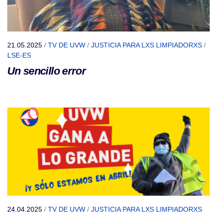
21.05.2025
/
TV DE UVW
/
JUSTICIA PARA LXS LIMPIADORXS
/
LSE-ES
Un sencillo error
24.04.2025
/
TV DE UVW
/
JUSTICIA PARA LXS LIMPIADORXS