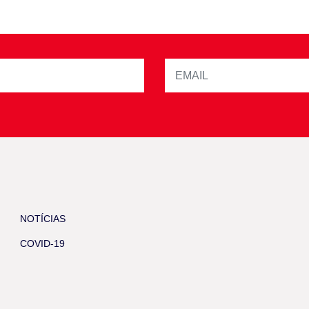
NOTÍCIAS
COVID-19