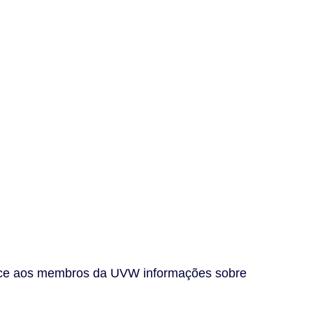
nece aos membros da UVW informações sobre