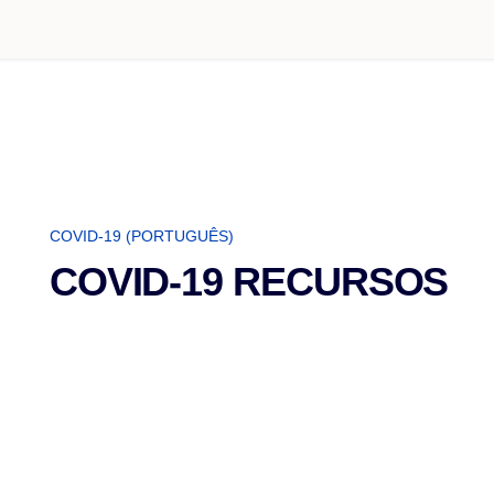
COVID-19 (PORTUGUÊS)
COVID-19 RECURSOS