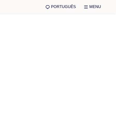
PORTUGUÊS
MENU