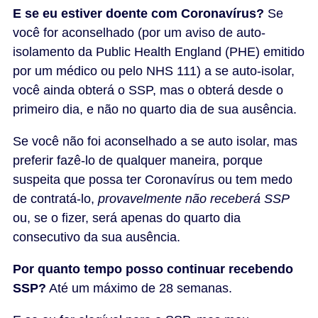
E se eu estiver doente com Coronavírus?
Se
você for aconselhado (por um aviso de auto-
isolamento da Public Health England (PHE) emitido
por um médico ou pelo NHS 111) a se auto-isolar,
você ainda obterá o SSP, mas o obterá desde o
primeiro dia, e não no quarto dia de sua ausência.
Se você não foi aconselhado a se auto isolar, mas
preferir fazê-lo de qualquer maneira, porque
suspeita que possa ter Coronavírus ou tem medo
de contratá-lo,
provavelmente não receberá SSP
ou, se o fizer, será apenas do quarto dia
consecutivo da sua ausência.
Por quanto tempo posso continuar recebendo
SSP?
Até um máximo de 28 semanas.