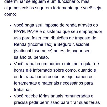
determinar se alguém é um funcionário, mas
algumas coisas sugerem fortemente que você seja,
como:
Você paga seu imposto de renda através do
PAYE. PAYE é o sistema que seu empregador
usa para fazer contribuições de Imposto de
Renda (Income Tax) e Seguro Nacional
(National Insurance) antes de pagar seu
salário ou pensão.
Você trabalha um número mínimo regular de
horas e é informado sobre como, quando e
onde trabalhar e recebe os equipamentos,
ferramentas e materiais necessários para
trabalhar.
Você recebe férias anuais remuneradas e
precisa pedir permissão para tirar suas férias