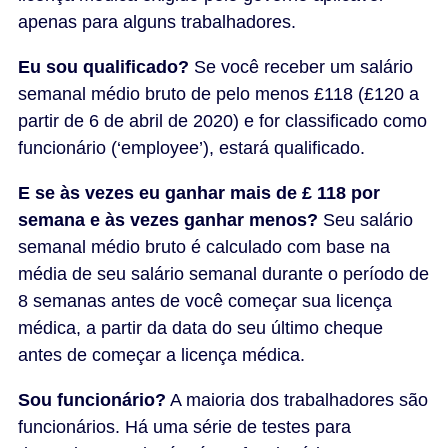
apenas para alguns trabalhadores.
Eu sou qualificado?
Se você receber um salário
semanal médio bruto de pelo menos £118 (£120 a
partir de 6 de abril de 2020) e for classificado como
funcionário (‘employee’), estará qualificado.
E se às vezes eu ganhar mais de £ 118 por
semana e às vezes ganhar menos?
Seu salário
semanal médio bruto é calculado com base na
média de seu salário semanal durante o período de
8 semanas antes de você começar sua licença
médica, a partir da data do seu último cheque
antes de começar a licença médica.
Sou funcionário?
A maioria dos trabalhadores são
funcionários. Há uma série de testes para