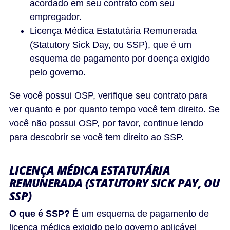
acordado em seu contrato com seu
empregador.
Licença Médica Estatutária Remunerada
(Statutory Sick Day, ou SSP), que é um
esquema de pagamento por doença exigido
pelo governo.
Se você possui OSP, verifique seu contrato para
ver quanto e por quanto tempo você tem direito. Se
você não possui OSP, por favor, continue lendo
para descobrir se você tem direito ao SSP.
LICENÇA MÉDICA ESTATUTÁRIA
REMUNERADA (STATUTORY SICK PAY, OU
SSP)
O que é SSP?
É um esquema de pagamento de
licença médica exigido pelo governo aplicável