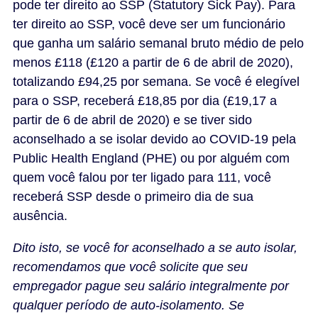
pode ter direito ao SSP (Statutory Sick Pay). Para
ter direito ao SSP, você deve ser um funcionário
que ganha um salário semanal bruto médio de pelo
menos £118 (£120 a partir de 6 de abril de 2020),
totalizando £94,25 por semana. Se você é elegível
para o SSP, receberá £18,85 por dia (£19,17 a
partir de 6 de abril de 2020) e se tiver sido
aconselhado a se isolar devido ao COVID-19 pela
Public Health England (PHE) ou por alguém com
quem você falou por ter ligado para 111, você
receberá SSP desde o primeiro dia de sua
ausência.
Dito isto, se você for aconselhado a se auto isolar,
recomendamos que você solicite que seu
empregador pague seu salário integralmente por
qualquer período de auto-isolamento. Se