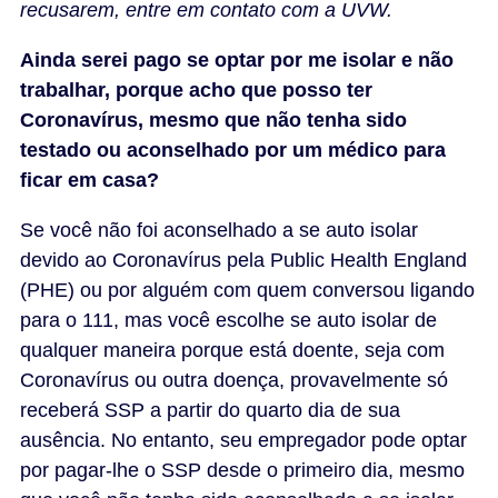
recusarem, entre em contato com a UVW.
Ainda serei pago se optar por me isolar e não
trabalhar, porque acho que posso ter
Coronavírus, mesmo que não tenha sido
testado ou aconselhado por um médico para
ficar em casa?
Se você não foi aconselhado a se auto isolar
devido ao Coronavírus pela Public Health England
(PHE) ou por alguém com quem conversou ligando
para o 111, mas você escolhe se auto isolar de
qualquer maneira porque está doente, seja com
Coronavírus ou outra doença, provavelmente só
receberá SSP a partir do quarto dia de sua
ausência. No entanto, seu empregador pode optar
por pagar-lhe o SSP desde o primeiro dia, mesmo