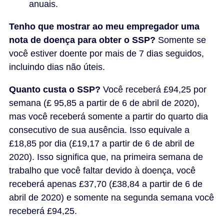
anuais.
Tenho que mostrar ao meu empregador uma
nota de doença para obter o SSP?
Somente se
você estiver doente por mais de 7 dias seguidos,
incluindo dias não úteis.
Quanto custa o SSP?
Você receberá £94,25 por
semana (£ 95,85 a partir de 6 de abril de 2020),
mas você receberá somente a partir do quarto dia
consecutivo de sua ausência. Isso equivale a
£18,85 por dia (£19,17 a partir de 6 de abril de
2020). Isso significa que, na primeira semana de
trabalho que você faltar devido à doença, você
receberá apenas £37,70 (£38,84 a partir de 6 de
abril de 2020) e somente na segunda semana você
receberá £94,25.