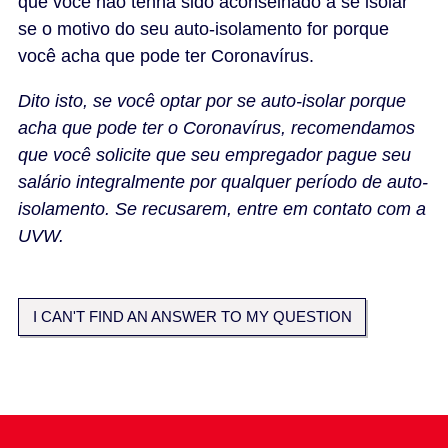
que você não tenha sido aconselhado a se isolar
se o motivo do seu auto-isolamento for porque
você acha que pode ter Coronavírus.
Dito isto, se você optar por se auto-isolar porque
acha que pode ter o Coronavírus, recomendamos
que você solicite que seu empregador pague seu
salário integralmente por qualquer período de auto-
isolamento. Se recusarem, entre em contato com a
UVW.
I CAN'T FIND AN ANSWER TO MY QUESTION