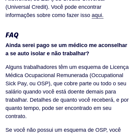
(Universal Credit). Você pode encontrar
informações sobre como fazer isso
aqui.
FAQ
Ainda serei pago se um médico me aconselhar
a se auto isolar e não trabalhar?
Alguns trabalhadores têm um esquema de Licença
Médica Ocupacional Remunerada (Occupational
Sick Pay, ou OSP), que cobre parte ou todo o seu
salário quando você está doente demais para
trabalhar. Detalhes de quanto você receberá, e por
quanto tempo, pode ser encontrado em seu
contrato.
Se você não possui um esquema de OSP, você