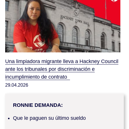
Una limpiadora migrante lleva a Hackney Council
ante los tribunales por discriminación e
incumplimiento de contrato
29.04.2026
RONNIE DEMANDA:
Que le paguen su último sueldo