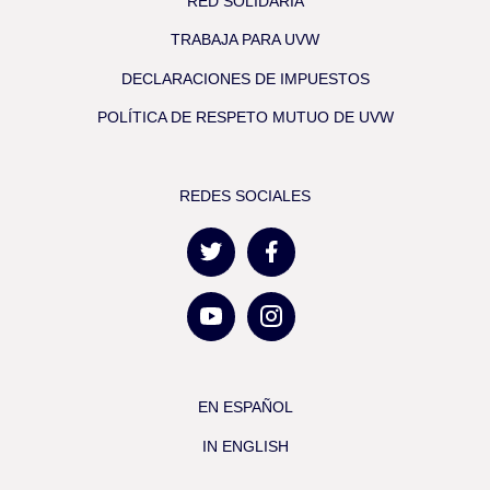
RED SOLIDARIA
TRABAJA PARA UVW
DECLARACIONES DE IMPUESTOS
POLÍTICA DE RESPETO MUTUO DE UVW
REDES SOCIALES
EN ESPAÑOL
IN ENGLISH