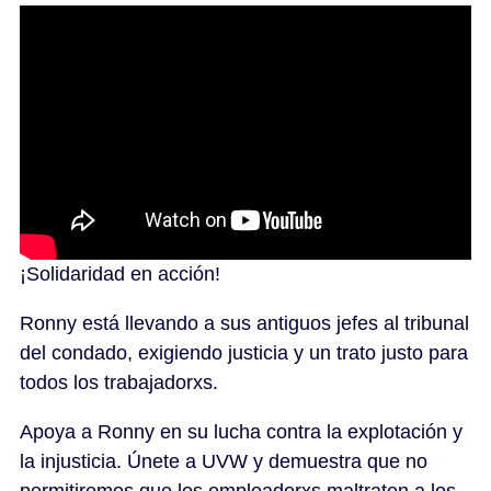
¡Solidaridad en acción!
Ronny está llevando a sus antiguos jefes al tribunal
del condado, exigiendo justicia y un trato justo para
todos los trabajadorxs.
Apoya a Ronny en su lucha contra la explotación y
la injusticia. Únete a UVW y demuestra que no
permitiremos que los empleadorxs maltraten a los