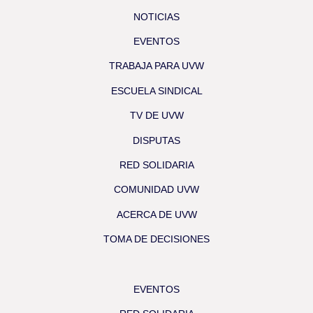
NOTICIAS
EVENTOS
TRABAJA PARA UVW
ESCUELA SINDICAL
TV DE UVW
DISPUTAS
RED SOLIDARIA
COMUNIDAD UVW
ACERCA DE UVW
TOMA DE DECISIONES
EVENTOS