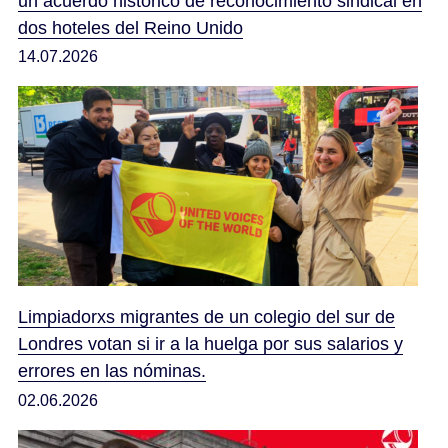
un acuerdo histórico de reconocimiento sindical en
dos hoteles del Reino Unido
14.07.2026
Limpiadorxs migrantes de un colegio del sur de
Londres votan si ir a la huelga por sus salarios y
errores en las nóminas.
02.06.2026