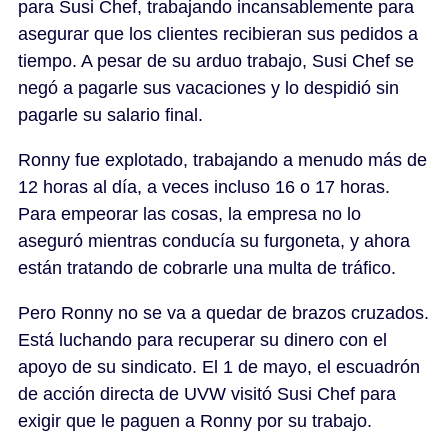
para Susi Chef, trabajando incansablemente para
asegurar que los clientes recibieran sus pedidos a
tiempo. A pesar de su arduo trabajo, Susi Chef se
negó a pagarle sus vacaciones y lo despidió sin
pagarle su salario final.
Ronny fue explotado, trabajando a menudo más de
12 horas al día, a veces incluso 16 o 17 horas.
Para empeorar las cosas, la empresa no lo
aseguró mientras conducía su furgoneta, y ahora
están tratando de cobrarle una multa de tráfico.
Pero Ronny no se va a quedar de brazos cruzados.
Está luchando para recuperar su dinero con el
apoyo de su sindicato. El 1 de mayo, el escuadrón
de acción directa de UVW visitó Susi Chef para
exigir que le paguen a Ronny por su trabajo.