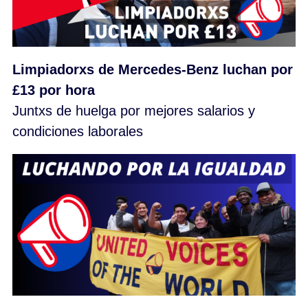
Limpiadorxs de Mercedes-Benz luchan por
£13 por hora
Juntxs de huelga por mejores salarios y
condiciones laborales