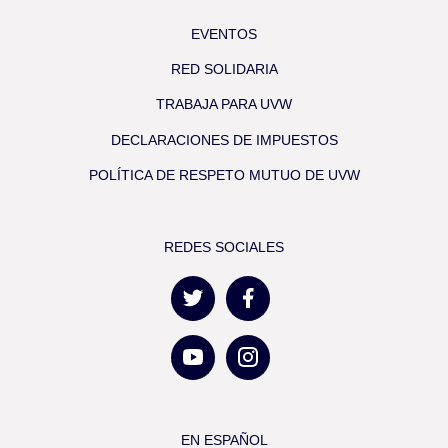
EVENTOS
RED SOLIDARIA
TRABAJA PARA UVW
DECLARACIONES DE IMPUESTOS
POLÍTICA DE RESPETO MUTUO DE UVW
REDES SOCIALES
EN ESPAÑOL