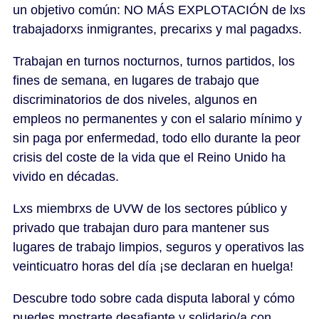
un objetivo común: NO MÁS EXPLOTACIÓN de lxs
trabajadorxs inmigrantes, precarixs y mal pagadxs.
Trabajan en turnos nocturnos, turnos partidos, los
fines de semana, en lugares de trabajo que
discriminatorios de dos niveles, algunos en
empleos no permanentes y con el salario mínimo y
sin paga por enfermedad, todo ello durante la peor
crisis del coste de la vida que el Reino Unido ha
vivido en décadas.
Lxs miembrxs de UVW de los sectores público y
privado que trabajan duro para mantener sus
lugares de trabajo limpios, seguros y operativos las
veinticuatro horas del día ¡se declaran en huelga!
Descubre todo sobre cada disputa laboral y cómo
puedes mostrarte desafiante y solidario/a con