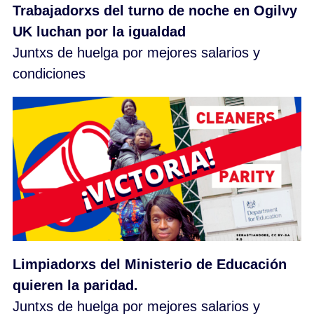
Trabajadorxs del turno de noche en Ogilvy
UK luchan por la igualdad
Juntxs de huelga por mejores salarios y
condiciones
Limpiadorxs del Ministerio de Educación
quieren la paridad.
Juntxs de huelga por mejores salarios y