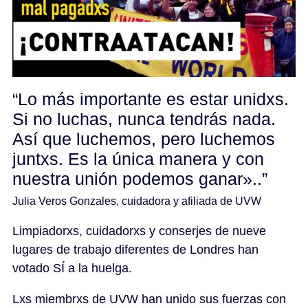
“Lo más importante es estar unidxs.
Si no luchas, nunca tendrás nada.
Así que luchemos, pero luchemos
juntxs. Es la única manera y con
nuestra unión podemos ganar»..”
Julia Veros Gonzales, cuidadora y afiliada de UVW
Limpiadorxs, cuidadorxs y conserjes de nueve
lugares de trabajo diferentes de Londres han
votado SÍ a la huelga.
Lxs miembrxs de UVW han unido sus fuerzas con