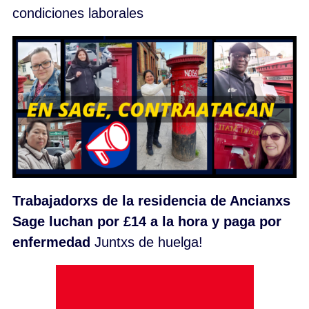
condiciones laborales
Trabajadorxs de la residencia de Ancianxs
Sage luchan por £14 a la hora y paga por
enfermedad
Juntxs de huelga!