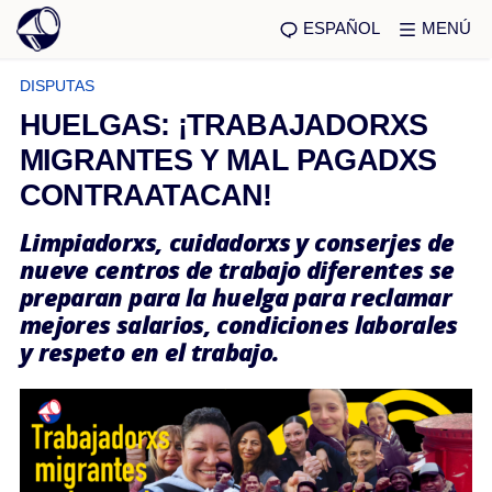
ESPAÑOL
MENÚ
DISPUTAS
HUELGAS: ¡TRABAJADORXS
MIGRANTES Y MAL PAGADXS
CONTRAATACAN!
Limpiadorxs, cuidadorxs y conserjes de
nueve centros de trabajo diferentes se
preparan para la huelga para reclamar
mejores salarios, condiciones laborales
y respeto en el trabajo.