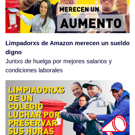
Limpadorxs de Amazon merecen un sueldo
digno
Juntxs de huelga por mejores salarios y
condiciones laborales