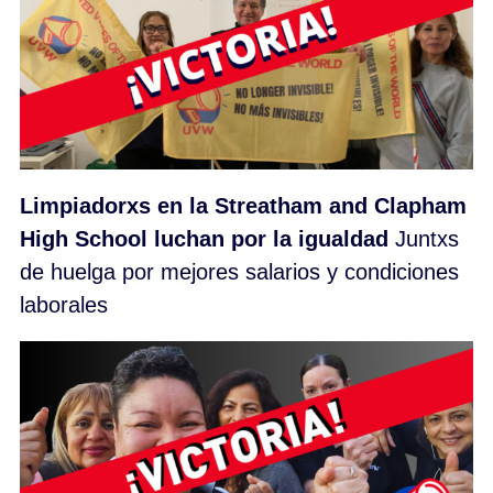
Limpiadorxs en la Streatham and Clapham
High School luchan por la igualdad
Juntxs
de huelga por mejores salarios y condiciones
laborales