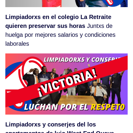
Limpiadorxs en el colegio La Retraite
quieren preservar sus horas
Juntxs de
huelga por mejores salarios y condiciones
laborales
Limpiadorxs y conserjes del los