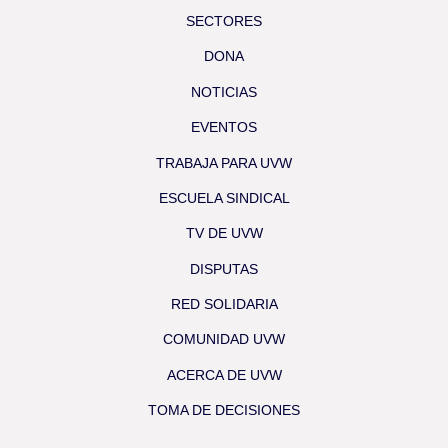
SECTORES
DONA
NOTICIAS
EVENTOS
TRABAJA PARA UVW
ESCUELA SINDICAL
TV DE UVW
DISPUTAS
RED SOLIDARIA
COMUNIDAD UVW
ACERCA DE UVW
TOMA DE DECISIONES