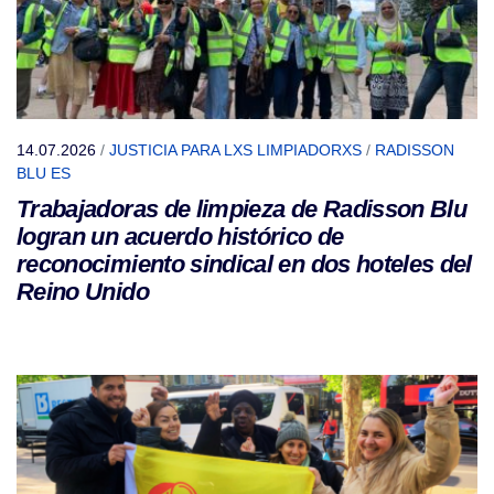
14.07.2026
/
JUSTICIA PARA LXS LIMPIADORXS
/
RADISSON
BLU ES
Trabajadoras de limpieza de Radisson Blu
logran un acuerdo histórico de
reconocimiento sindical en dos hoteles del
Reino Unido