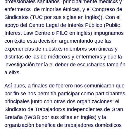
profesionales sanitarios -principalmente médicxs y
enfermerxs- de minorías étnicas, y el Congreso de
Sindicatos (TUC por sus siglas en inglés)). Con el
apoyo del
Centro Legal de Interés Público (Public
Interest Law Centre o PILC
en inglés) impugnamos
con éxito esta decisión argumentando que las
experiencias de nuestrxs miembrxs son únicas y
distintas de las de médicoxs y enfermerxs y que la
investigación tenía el deber de escucharlas también
a ellxs.
Así pues, a finales de febrero nos comunicaron que
por fin se nos permitía participar como participantes
principales junto con otras dos organizaciones: el
Sindicato de Trabajadorxs Independientes de Gran
Bretaña (IWGB por sus siflas en inglés) y la
organización benéfica de trabajadores domésticos