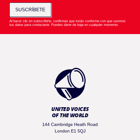
SUSCRÍBETE
Al hacer clic en subscribirte, confirmas que estás conforme con que usemos
tus datos para contactarte. Puedes darte de baja en cualquier momento.
UNITED VOICES
OF THE WORLD
144 Cambridge Heath Road
London E1 5QJ