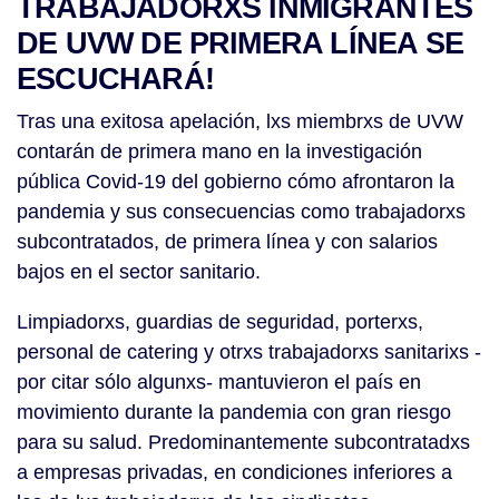
TRABAJADORXS INMIGRANTES
DE UVW DE PRIMERA LÍNEA SE
ESCUCHARÁ!
Tras una exitosa apelación, lxs miembrxs de UVW
contarán de primera mano en la investigación
pública Covid-19 del gobierno cómo afrontaron la
pandemia y sus consecuencias como trabajadorxs
subcontratados, de primera línea y con salarios
bajos en el sector sanitario.
Limpiadorxs, guardias de seguridad, porterxs,
personal de catering y otrxs trabajadorxs sanitarixs -
por citar sólo algunxs- mantuvieron el país en
movimiento durante la pandemia con gran riesgo
para su salud. Predominantemente subcontratadxs
a empresas privadas, en condiciones inferiores a