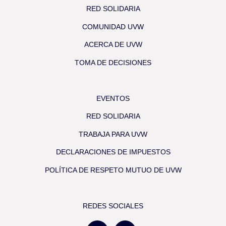
RED SOLIDARIA
COMUNIDAD UVW
ACERCA DE UVW
TOMA DE DECISIONES
EVENTOS
RED SOLIDARIA
TRABAJA PARA UVW
DECLARACIONES DE IMPUESTOS
POLÍTICA DE RESPETO MUTUO DE UVW
REDES SOCIALES