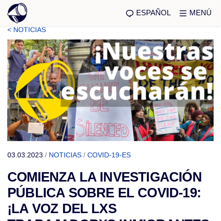
ESPAÑOL
MENÚ
< NOTICIAS
03.03.2023
/
NOTICIAS
/
COVID-19-ES
COMIENZA LA INVESTIGACIÓN
PÚBLICA SOBRE EL COVID-19:
¡LA VOZ DEL LXS