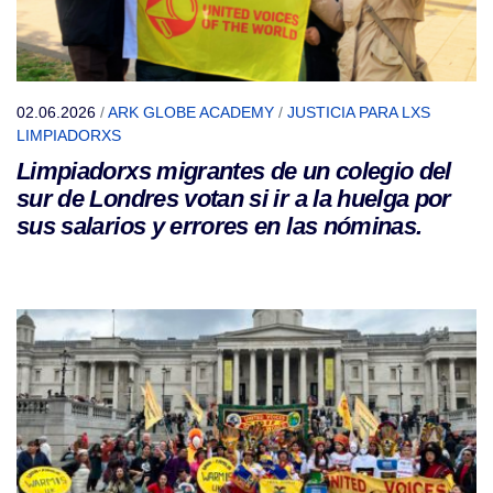
02.06.2026
/
ARK GLOBE ACADEMY
/
JUSTICIA PARA LXS
LIMPIADORXS
Limpiadorxs migrantes de un colegio del
sur de Londres votan si ir a la huelga por
sus salarios y errores en las nóminas.