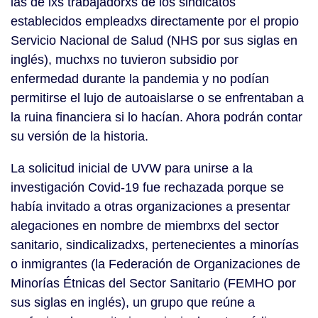
las de lxs trabajadorxs de los sindicatos
establecidos empleadxs directamente por el propio
Servicio Nacional de Salud (NHS por sus siglas en
inglés), muchxs no tuvieron subsidio por
enfermedad durante la pandemia y no podían
permitirse el lujo de autoaislarse o se enfrentaban a
la ruina financiera si lo hacían. Ahora podrán contar
su versión de la historia.
La solicitud inicial de UVW para unirse a la
investigación Covid-19 fue rechazada porque se
había invitado a otras organizaciones a presentar
alegaciones en nombre de miembrxs del sector
sanitario, sindicalizadxs, pertenecientes a minorías
o inmigrantes (la Federación de Organizaciones de
Minorías Étnicas del Sector Sanitario (FEMHO por
sus siglas en inglés), un grupo que reúne a