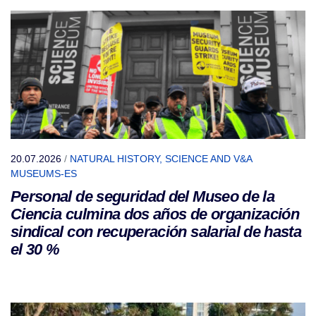
20.07.2026
/
NATURAL HISTORY, SCIENCE AND V&A
MUSEUMS-ES
Personal de seguridad del Museo de la
Ciencia culmina dos años de organización
sindical con recuperación salarial de hasta
el 30 %