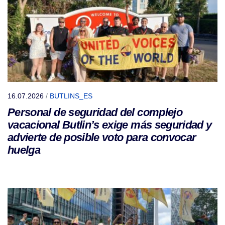
16.07.2026
/
BUTLINS_ES
Personal de seguridad del complejo
vacacional Butlin’s exige más seguridad y
advierte de posible voto para convocar
huelga