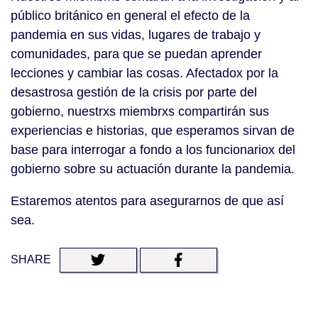
público británico en general el efecto de la
pandemia en sus vidas, lugares de trabajo y
comunidades, para que se puedan aprender
lecciones y cambiar las cosas. Afectadox por la
desastrosa gestión de la crisis por parte del
gobierno, nuestrxs miembrxs compartirán sus
experiencias e historias, que esperamos sirvan de
base para interrogar a fondo a los funcionariox del
gobierno sobre su actuación durante la pandemia.
Estaremos atentos para asegurarnos de que así
sea.
SHARE