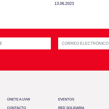
13.06.2023
ÚNETE A UVW
EVENTOS
CONTACTO
RED SOLIDARIA