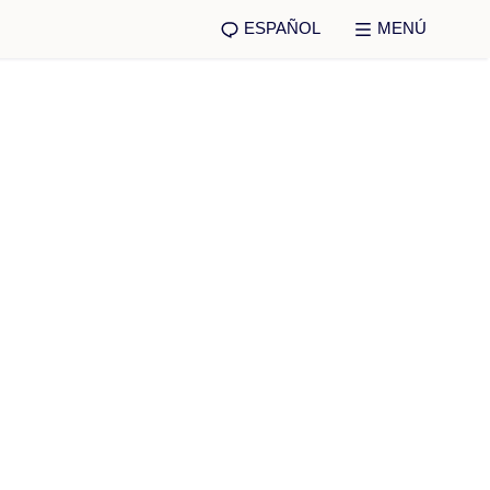
ESPAÑOL
MENÚ