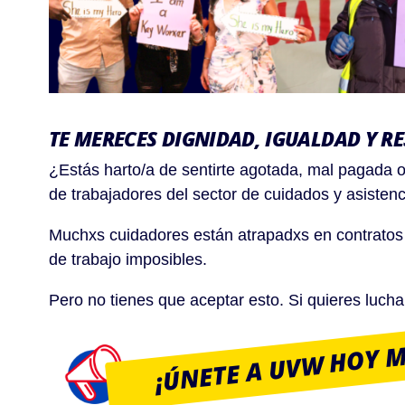
TE MERECES DIGNIDAD, IGUALDAD Y R
¿Estás harto/a de sentirte agotada, mal pagada 
de trabajadores del sector de cuidados y asistenc
Muchxs cuidadores están atrapadxs en contratos
de trabajo imposibles.
Pero no tienes que aceptar esto. Si quieres lucha
¡ÚNETE A UVW HOY 