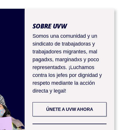
SOBRE UVW
Somos una comunidad y un
sindicato de trabajadoras y
trabajadores migrantes, mal
pagadxs, marginadxs y poco
representadxs. ¡Luchamos
contra los jefes por dignidad y
respeto mediante la acción
directa y legal!
ÚNETE A UVW AHORA