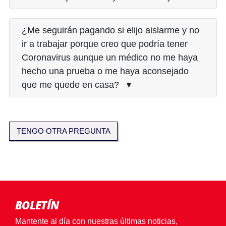
¿Me seguirán pagando si elijo aislarme y no
ir a trabajar porque creo que podría tener
Coronavirus aunque un médico no me haya
hecho una prueba o me haya aconsejado
que me quede en casa? ▾
TENGO OTRA PREGUNTA
BOLETÍN
Mantente al día con nuestras últimas noticias,