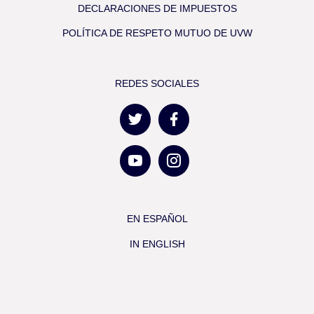
DECLARACIONES DE IMPUESTOS
POLÍTICA DE RESPETO MUTUO DE UVW
REDES SOCIALES
EN ESPAÑOL
IN ENGLISH