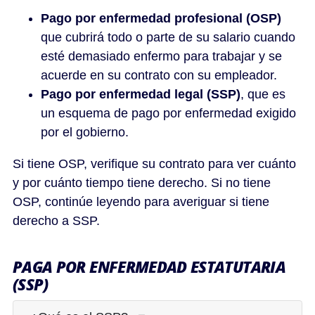
Pago por enfermedad profesional (OSP)
que cubrirá todo o parte de su salario cuando
esté demasiado enfermo para trabajar y se
acuerde en su contrato con su empleador.
Pago por enfermedad legal (SSP)
, que es
un esquema de pago por enfermedad exigido
por el gobierno.
Si tiene OSP, verifique su contrato para ver cuánto
y por cuánto tiempo tiene derecho. Si no tiene
OSP, continúe leyendo para averiguar si tiene
derecho a SSP.
PAGA POR ENFERMEDAD ESTATUTARIA
(SSP)