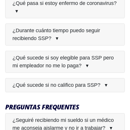
¿Qué pasa si estoy enfermo de coronavirus?
▾
¿Durante cuánto tiempo puedo seguir
recibiendo SSP? ▾
¿Qué sucede si soy elegible para SSP pero
mi empleador no me lo paga? ▾
¿Qué sucede si no califico para SSP? ▾
PREGUNTAS FREQUENTES
¿Seguiré recibiendo mi sueldo si un médico
me aconseja aislarme y no ir a trabajar? ▾