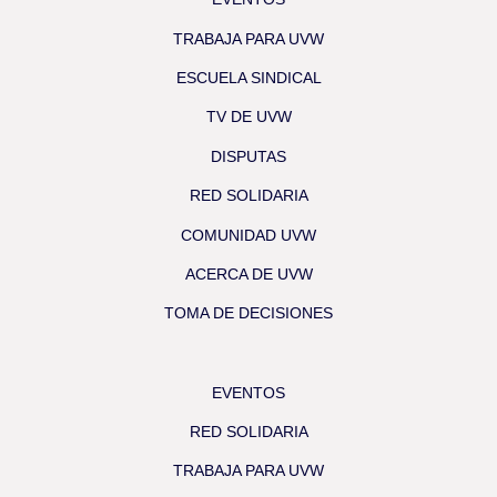
TRABAJA PARA UVW
ESCUELA SINDICAL
TV DE UVW
DISPUTAS
RED SOLIDARIA
COMUNIDAD UVW
ACERCA DE UVW
TOMA DE DECISIONES
EVENTOS
RED SOLIDARIA
TRABAJA PARA UVW