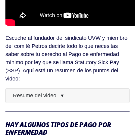
Escuche al fundador del sindicato UVW y miembro
del comité Petros decirte todo lo que necesitas
saber sobre tu derecho al Pago de enfermedad
mínimo por ley que se llama Statutory Sick Pay
(SSP). Aquí está un resumen de los puntos del
video:
Resume del video ▾
HAY ALGUNOS TIPOS DE PAGO POR
ENFERMEDAD