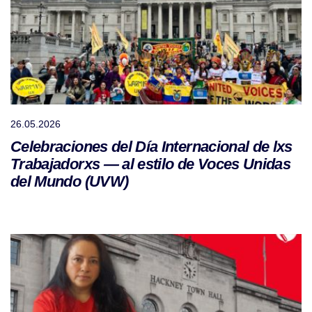
26.05.2026
Celebraciones del Día Internacional de lxs
Trabajadorxs — al estilo de Voces Unidas
del Mundo (UVW)