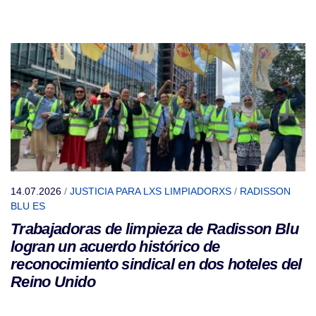
14.07.2026
/
JUSTICIA PARA LXS LIMPIADORXS
/
RADISSON
BLU ES
Trabajadoras de limpieza de Radisson Blu
logran un acuerdo histórico de
reconocimiento sindical en dos hoteles del
Reino Unido