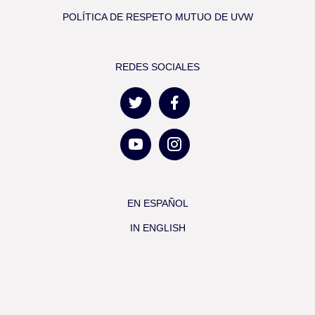
POLÍTICA DE RESPETO MUTUO DE UVW
REDES SOCIALES
EN ESPAÑOL
IN ENGLISH