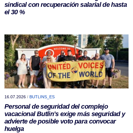
sindical con recuperación salarial de hasta
el 30 %
16.07.2026
/
BUTLINS_ES
Personal de seguridad del complejo
vacacional Butlin’s exige más seguridad y
advierte de posible voto para convocar
huelga