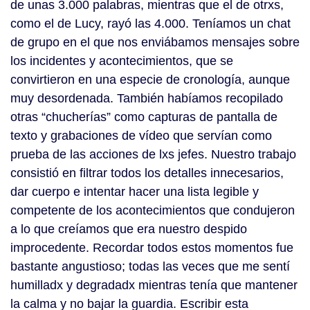
de unas 3.000 palabras, mientras que el de otrxs,
como el de Lucy, rayó las 4.000. Teníamos un chat
de grupo en el que nos enviábamos mensajes sobre
los incidentes y acontecimientos, que se
convirtieron en una especie de cronología, aunque
muy desordenada. También habíamos recopilado
otras “chucherías” como capturas de pantalla de
texto y grabaciones de vídeo que servían como
prueba de las acciones de lxs jefes. Nuestro trabajo
consistió en filtrar todos los detalles innecesarios,
dar cuerpo e intentar hacer una lista legible y
competente de los acontecimientos que condujeron
a lo que creíamos que era nuestro despido
improcedente. Recordar todos estos momentos fue
bastante angustioso; todas las veces que me sentí
humilladx y degradadx mientras tenía que mantener
la calma y no bajar la guardia. Escribir esta