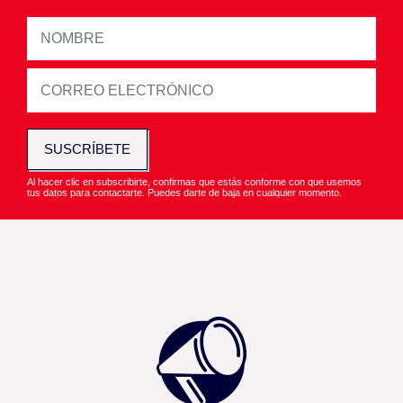
SUSCRÍBETE
Al hacer clic en subscribirte, confirmas que estás conforme con que usemos
tus datos para contactarte. Puedes darte de baja en cualquier momento.