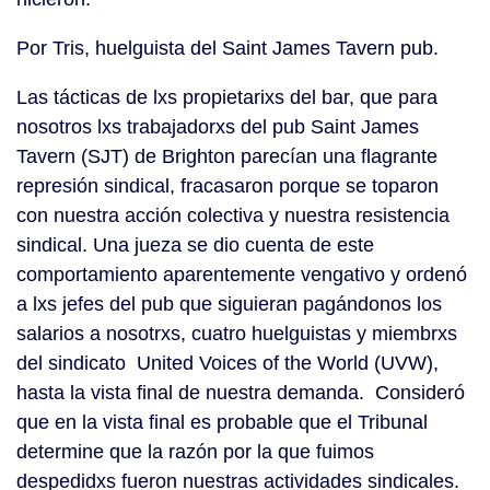
Por Tris, huelguista del Saint James Tavern pub.
Las tácticas de lxs propietarixs del bar, que para
nosotros lxs trabajadorxs del pub Saint James
Tavern (SJT) de Brighton parecían una flagrante
represión sindical, fracasaron porque se toparon
con nuestra acción colectiva y nuestra resistencia
sindical. Una jueza se dio cuenta de este
comportamiento aparentemente vengativo y ordenó
a lxs jefes del pub que siguieran pagándonos los
salarios a nosotrxs, cuatro huelguistas y miembrxs
del sindicato United Voices of the World (UVW),
hasta la vista final de nuestra demanda. Consideró
que en la vista final es probable que el Tribunal
determine que la razón por la que fuimos
despedidxs fueron nuestras actividades sindicales.