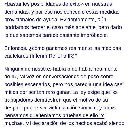
«bastantes posibilidades de éxito» en nuestras
demandas, y por eso nos concedió estas medidas
provisionales de ayuda. Evidentemente, aún
podríamos perder el caso más adelante, pero dado
lo que sabemos parece bastante improbable.
Entonces, ¿cómo ganamos realmente las medidas
cautelares (Interim Relief o IR)?
Ningunx de nosotrxs había oído hablar realmente
de IR, tal vez en conversaciones de paso sobre
posibles escenarios, pero nos parecía una idea casi
mítica por ser tan raro ganar. La ley exige que lxs
trabajadorxs demuestren que el motivo de su
despido puede ser victimización sindical,
y todxs
pensamos que teníamos pruebas de ello. Y
muchas.
Mi declaración de los hechos acabó siendo