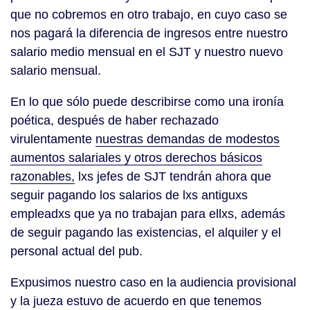
que no cobremos en otro trabajo, en cuyo caso se
nos pagará la diferencia de ingresos entre nuestro
salario medio mensual en el SJT y nuestro nuevo
salario mensual.
En lo que sólo puede describirse como una ironía
poética, después de haber rechazado
virulentamente
nuestras demandas de modestos
aumentos salariales y otros derechos básicos
razonables,
lxs jefes de SJT tendrán ahora que
seguir pagando los salarios de lxs antiguxs
empleadxs que ya no trabajan para ellxs, además
de seguir pagando las existencias, el alquiler y el
personal actual del pub.
Expusimos nuestro caso en la audiencia provisional
y la jueza estuvo de acuerdo en que tenemos