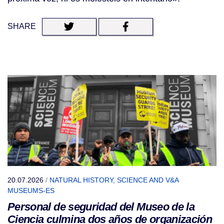
SHARE
20.07.2026
/
NATURAL HISTORY, SCIENCE AND V&A
MUSEUMS-ES
Personal de seguridad del Museo de la
Ciencia culmina dos años de organización