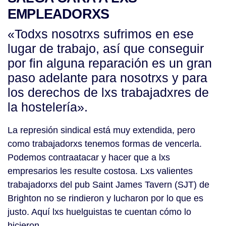
EMPLEADORXS
«Todxs nosotrxs sufrimos en ese
lugar de trabajo, así que conseguir
por fin alguna reparación es un gran
paso adelante para nosotrxs y para
los derechos de lxs trabajadxres de
la hostelería».
La represión sindical está muy extendida, pero
como trabajadorxs tenemos formas de vencerla.
Podemos contraatacar y hacer que a lxs
empresarios les resulte costosa. Lxs valientes
trabajadorxs del pub Saint James Tavern (SJT) de
Brighton no se rindieron y lucharon por lo que es
justo. Aquí lxs huelguistas te cuentan cómo lo
hicieron.