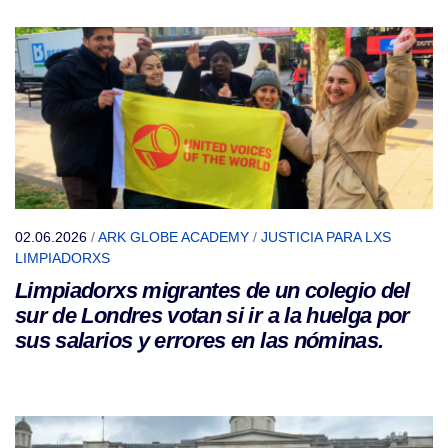
02.06.2026
/
ARK GLOBE ACADEMY
/
JUSTICIA PARA LXS
LIMPIADORXS
Limpiadorxs migrantes de un colegio del
sur de Londres votan si ir a la huelga por
sus salarios y errores en las nóminas.