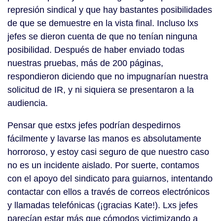
represión sindical y que hay bastantes posibilidades
de que se demuestre en la vista final. Incluso lxs
jefes se dieron cuenta de que no tenían ninguna
posibilidad. Después de haber enviado todas
nuestras pruebas, más de 200 páginas,
respondieron diciendo que no impugnarían nuestra
solicitud de IR, y ni siquiera se presentaron a la
audiencia.
Pensar que estxs jefes podrían despedirnos
fácilmente y lavarse las manos es absolutamente
horroroso, y estoy casi seguro de que nuestro caso
no es un incidente aislado. Por suerte, contamos
con el apoyo del sindicato para guiarnos, intentando
contactar con ellos a través de correos electrónicos
y llamadas telefónicas (¡gracias Kate!). Lxs jefes
parecían estar más que cómodos victimizando a