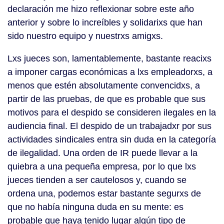
declaración me hizo reflexionar sobre este año
anterior y sobre lo increíbles y solidarixs que han
sido nuestro equipo y nuestrxs amigxs.
Lxs jueces son, lamentablemente, bastante reacixs
a imponer cargas económicas a lxs empleadorxs, a
menos que estén absolutamente convencidxs, a
partir de las pruebas, de que es probable que sus
motivos para el despido se consideren ilegales en la
audiencia final. El despido de un trabajadxr por sus
actividades sindicales entra sin duda en la categoría
de ilegalidad. Una orden de IR puede llevar a la
quiebra a una pequeña empresa, por lo que lxs
jueces tienden a ser cautelosos y, cuando se
ordena una, podemos estar bastante segurxs de
que no había ninguna duda en su mente: es
probable que haya tenido lugar algún tipo de