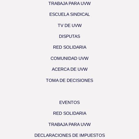
TRABAJA PARA UVW
ESCUELA SINDICAL
TV DE UVW
DISPUTAS
RED SOLIDARIA
COMUNIDAD UVW
ACERCA DE UVW
TOMA DE DECISIONES
EVENTOS
RED SOLIDARIA
TRABAJA PARA UVW
DECLARACIONES DE IMPUESTOS