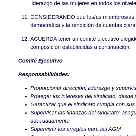
liderazgo de las mujeres en todos los nivele
CONSIDERANDO que los/as miembros/as de U
democrática y la rendición de cuentas clar
ACUERDA tener un comité ejecutivo elegido 
composición establecidas a continuación;
Comité Ejecutivo
Responsabilidades:
Proporcionar dirección, liderazgo y supervi
Proteger los intereses del sindicato, desde
Garantizar que el sindicato cumpla con sus 
Supervisar las finanzas del sindicato: aseg
adecuadamente
Supervisar los arreglos para las AGM