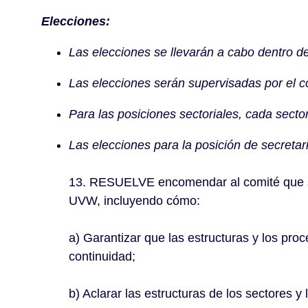
Elecciones:
Las elecciones se llevarán a cabo dentro 
Las elecciones serán supervisadas por el c
Para las posiciones sectoriales, cada sector
Las elecciones para la posición de secretar
13. RESUELVE encomendar al comité que sup
UVW, incluyendo cómo:
a) Garantizar que las estructuras y los p
continuidad;
b) Aclarar las estructuras de los sectores y