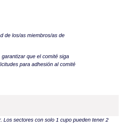
dad de los/as miembros/as de
 garantizar que el comité siga
icitudes para adhesión al comité
r. Los sectores con solo 1 cupo pueden tener 2