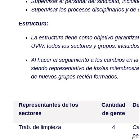
Supervisar el personal del sindicato, incluid
Supervisar los procesos disciplinarios y de
Estructura:
La estructura tiene como objetivo garantiza
UVW, todos los sectores y grupos, incluido
Al hacer el seguimiento a los cambios en la
siendo representativo de los/as miembros/a
de nuevos grupos recién formados.
Representantes de los
Cantidad
De
sectores
de gente
Trab. de limpieza
4
Ca
pe