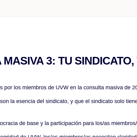
MASIVA 3: TU SINDICATO,
por los miembros de UVW en la consulta masiva de 2
 esencia del sindicato, y que el sindicato solo tiene
racia de base y la participación para los/as miembro