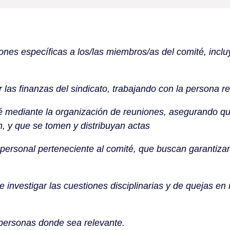
nes específicas a los/las miembros/as del comité, inclu
 las finanzas del sindicato, trabajando con la persona 
é mediante la organización de reuniones, asegurando qu
n, y que se tomen y distribuyan actas
personal perteneciente al comité, que buscan garantiza
 investigar las cuestiones disciplinarias y de quejas en 
 personas donde sea relevante.