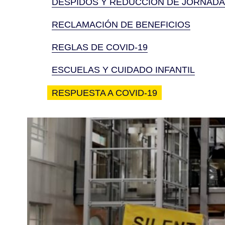
DESPIDOS Y REDUCCIÓN DE JORNADA
RECLAMACIÓN DE BENEFICIOS
REGLAS DE COVID-19
ESCUELAS Y CUIDADO INFANTIL
RESPUESTA A COVID-19