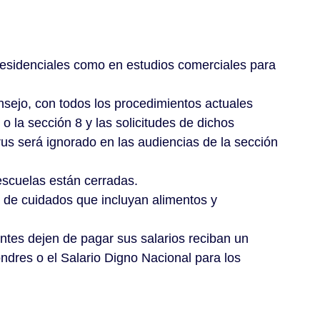
residenciales como en estudios comerciales para
onsejo, con todos los procedimientos actuales
 la sección 8 y las solicitudes de dichos
s será ignorado en las audiencias de la sección
 escuelas están cerradas.
 de cuidados que incluyan alimentos y
ntes dejen de pagar sus salarios reciban un
dres o el Salario Digno Nacional para los