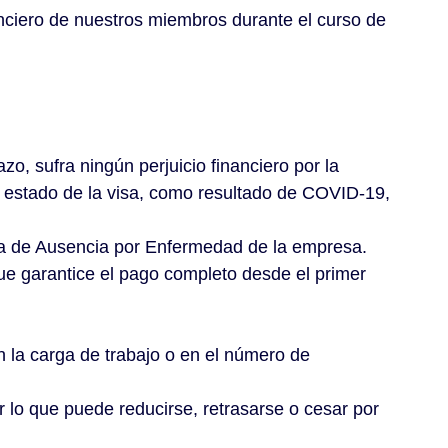
nanciero de nuestros miembros durante el curso de
, sufra ningún perjuicio financiero por la
el estado de la visa, como resultado de COVID-19,
ca de Ausencia por Enfermedad de la empresa.
e garantice el pago completo desde el primer
 la carga de trabajo o en el número de
r lo que puede reducirse, retrasarse o cesar por