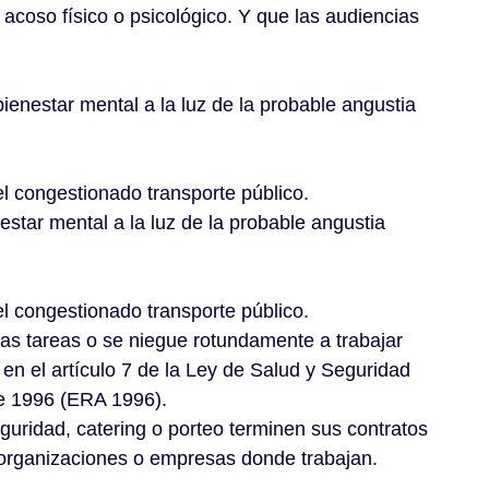
acoso físico o psicológico. Y que las audiencias
ienestar mental a la luz de la probable angustia
el congestionado transporte público.
estar mental a la luz de la probable angustia
el congestionado transporte público.
tas tareas o se niegue rotundamente a trabajar
 en el artículo 7 de la Ley de Salud y Seguridad
de 1996 (ERA 1996).
guridad, catering o porteo terminen sus contratos
 organizaciones o empresas donde trabajan.