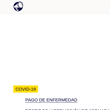
COVID-19
PAGO DE ENFERMEDAD