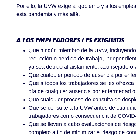
Por ello, la UVW exige al gobierno y a los emplea
esta pandemia y más allá.
A LOS EMPLEADORES LES EXIGIMOS
Que ningún miembro de la UVW, incluyendo a 
reducción o pérdida de trabajo, independient
ya sea debido al aislamiento, aconsejado o vo
Que cualquier período de ausencia por enfe
Que a todos los trabajadores se les ofrezc
día de cualquier ausencia por enfermedad o 
Que cualquier proceso de consulta de despi
Que se consulte a la UVW antes de cualquie
trabajadores como consecuencia de COVID
Que se lleven a cabo evaluaciones de riesgo 
completo a fin de minimizar el riesgo de co