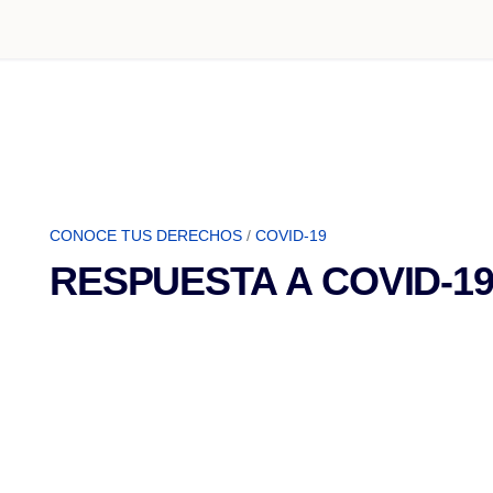
CONOCE TUS DERECHOS
/
COVID-19
RESPUESTA A COVID-1