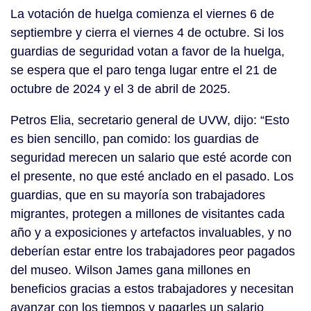
La votación de huelga comienza el viernes 6 de
septiembre y cierra el viernes 4 de octubre. Si los
guardias de seguridad votan a favor de la huelga,
se espera que el paro tenga lugar entre el 21 de
octubre de 2024 y el 3 de abril de 2025.
Petros Elia, secretario general de UVW, dijo: “Esto
es bien sencillo, pan comido: los guardias de
seguridad merecen un salario que esté acorde con
el presente, no que esté anclado en el pasado. Los
guardias, que en su mayoría son trabajadores
migrantes, protegen a millones de visitantes cada
año y a exposiciones y artefactos invaluables, y no
deberían estar entre los trabajadores peor pagados
del museo. Wilson James gana millones en
beneficios gracias a estos trabajadores y necesitan
avanzar con los tiempos y pagarles un salario