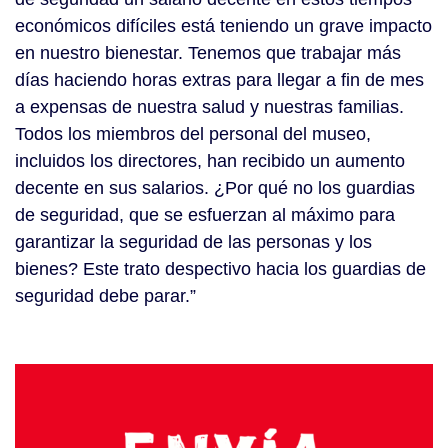
económicos difíciles está teniendo un grave impacto
en nuestro bienestar. Tenemos que trabajar más
días haciendo horas extras para llegar a fin de mes
a expensas de nuestra salud y nuestras familias.
Todos los miembros del personal del museo,
incluidos los directores, han recibido un aumento
decente en sus salarios. ¿Por qué no los guardias
de seguridad, que se esfuerzan al máximo para
garantizar la seguridad de las personas y los
bienes? Este trato despectivo hacia los guardias de
seguridad debe parar.”