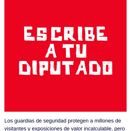
Los guardias de seguridad protegen a millones de
visitantes y exposiciones de valor incalculable, pero