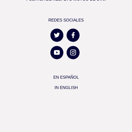
REDES SOCIALES
EN ESPAÑOL
IN ENGLISH