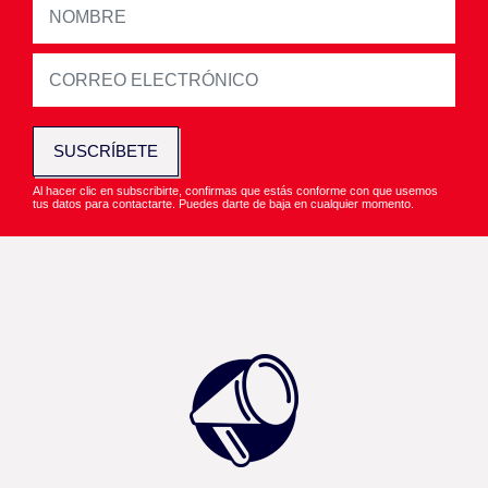
SUSCRÍBETE
Al hacer clic en subscribirte, confirmas que estás conforme con que usemos
tus datos para contactarte. Puedes darte de baja en cualquier momento.