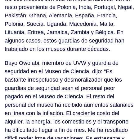
resto proveniente de Polonia, India, Portugal, Nepal,
Pakistán, Ghana, Alemania, España, Francia,
Polonia, Suecia, Uganda, Macedonia, Malta,
Lituania, Eritrea, Jamaica, Zambia y Bélgica. En
algunos casos, estos guardias de seguridad han
trabajado en los museos durante décadas.
Bayo Owolabi, miembro de UVW y guardia de
seguridad en el Museo de Ciencia, dijo: “Es
bastante irrespetuoso y desmoralizador que los
guardias de seguridad sean el personal peor
pagado en el Museo de Ciencia. El resto del
personal del museo ha recibido aumentos salariales
en línea con la inflación. El creciente costo del
alquiler, la energía, los comestibles y el transporte
ha dificultado llegar a fin de mes. Me ha resultado
difícil poder irme de vacaciones. Es estresante y