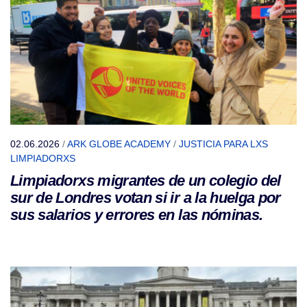
02.06.2026
/
ARK GLOBE ACADEMY
/
JUSTICIA PARA LXS
LIMPIADORXS
Limpiadorxs migrantes de un colegio del
sur de Londres votan si ir a la huelga por
sus salarios y errores en las nóminas.