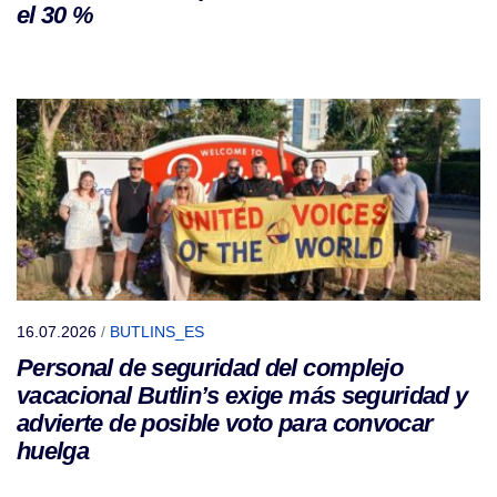
el 30 %
16.07.2026
/
BUTLINS_ES
Personal de seguridad del complejo
vacacional Butlin’s exige más seguridad y
advierte de posible voto para convocar
huelga