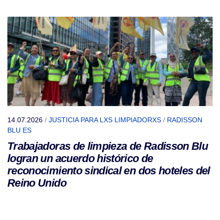
14.07.2026
/
JUSTICIA PARA LXS LIMPIADORXS
/
RADISSON
BLU ES
Trabajadoras de limpieza de Radisson Blu
logran un acuerdo histórico de
reconocimiento sindical en dos hoteles del
Reino Unido