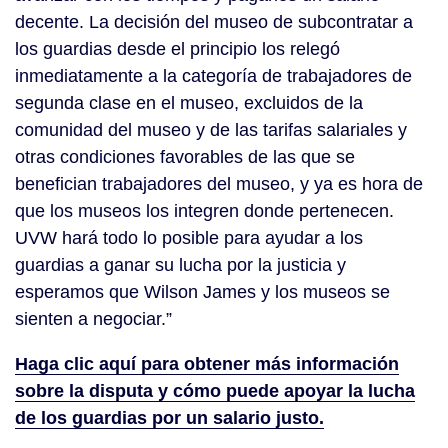
decente. La decisión del museo de subcontratar a
los guardias desde el principio los relegó
inmediatamente a la categoría de trabajadores de
segunda clase en el museo, excluidos de la
comunidad del museo y de las tarifas salariales y
otras condiciones favorables de las que se
benefician trabajadores del museo, y ya es hora de
que los museos los integren donde pertenecen.
UVW hará todo lo posible para ayudar a los
guardias a ganar su lucha por la justicia y
esperamos que Wilson James y los museos se
sienten a negociar.”
Haga clic aquí para obtener más información
sobre la disputa y cómo puede apoyar la lucha
de los guardias por un salario justo.