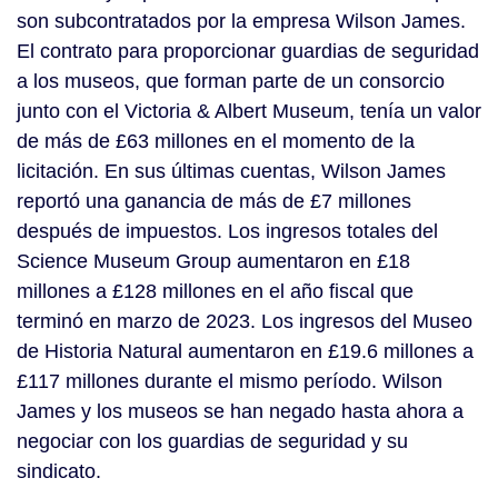
son subcontratados por la empresa Wilson James.
El contrato para proporcionar guardias de seguridad
a los museos, que forman parte de un consorcio
junto con el Victoria & Albert Museum, tenía un valor
de más de £63 millones en el momento de la
licitación. En sus últimas cuentas, Wilson James
reportó una ganancia de más de £7 millones
después de impuestos. Los ingresos totales del
Science Museum Group aumentaron en £18
millones a £128 millones en el año fiscal que
terminó en marzo de 2023. Los ingresos del Museo
de Historia Natural aumentaron en £19.6 millones a
£117 millones durante el mismo período. Wilson
James y los museos se han negado hasta ahora a
negociar con los guardias de seguridad y su
sindicato.