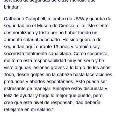
servicios de seguridad de clase mundial que
brindan.
Catherine Campbell, miembro de UVW y guardia de
seguridad en el Museo de Ciencia, dijo: “Me siento
desmoralizada y triste por no haber tenido un
aumento salarial adecuado. He sido guardia de
seguridad aquí durante 13 años y también soy
socorrista totalmente capacitada. Como socorrista,
me tomo esta responsabilidad muy en serio y he
visto algunas lesiones graves a lo largo de los años.
Todo, desde golpes en la cabeza hasta laceraciones
profundas y abortos espontáneos. Esto puede ser
estresante de manejar. Siempre estoy dispuesta y
feliz de ayudar y hago lo mejor que puedo, pero
creo que este nivel de responsabilidad debería
reflejarse en mi salario.”