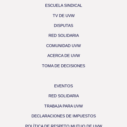
ESCUELA SINDICAL
TV DE UVW
DISPUTAS
RED SOLIDARIA
COMUNIDAD UVW
ACERCA DE UVW
TOMA DE DECISIONES
EVENTOS
RED SOLIDARIA
TRABAJA PARA UVW
DECLARACIONES DE IMPUESTOS
POLÍTICA DE RESPETO MUTUO DE UVW