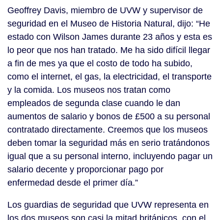
Geoffrey Davis, miembro de UVW y supervisor de
seguridad en el Museo de Historia Natural, dijo: “He
estado con Wilson James durante 23 años y esta es
lo peor que nos han tratado. Me ha sido difícil llegar
a fin de mes ya que el costo de todo ha subido,
como el internet, el gas, la electricidad, el transporte
y la comida. Los museos nos tratan como
empleados de segunda clase cuando le dan
aumentos de salario y bonos de £500 a su personal
contratado directamente. Creemos que los museos
deben tomar la seguridad más en serio tratándonos
igual que a su personal interno, incluyendo pagar un
salario decente y proporcionar pago por
enfermedad desde el primer día.”
Los guardias de seguridad que UVW representa en
los dos museos son casi la mitad británicos, con el