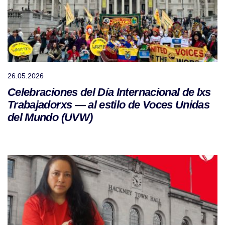
26.05.2026
Celebraciones del Día Internacional de lxs
Trabajadorxs — al estilo de Voces Unidas
del Mundo (UVW)