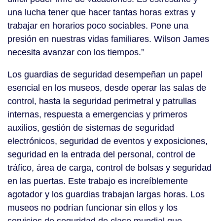
una lucha tener que hacer tantas horas extras y
trabajar en horarios poco sociables. Pone una
presión en nuestras vidas familiares. Wilson James
necesita avanzar con los tiempos.”
Los guardias de seguridad desempeñan un papel
esencial en los museos, desde operar las salas de
control, hasta la seguridad perimetral y patrullas
internas, respuesta a emergencias y primeros
auxilios, gestión de sistemas de seguridad
electrónicos, seguridad de eventos y exposiciones,
seguridad en la entrada del personal, control de
tráfico, área de carga, control de bolsas y seguridad
en las puertas. Este trabajo es increíblemente
agotador y los guardias trabajan largas horas. Los
museos no podrían funcionar sin ellos y los