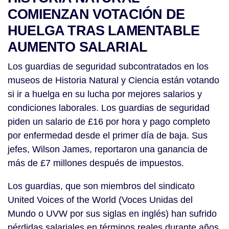
COMIENZAN VOTACIÓN DE
HUELGA TRAS LAMENTABLE
AUMENTO SALARIAL
Los guardias de seguridad subcontratados en los
museos de Historia Natural y Ciencia están votando
si ir a huelga en su lucha por mejores salarios y
condiciones laborales. Los guardias de seguridad
piden un salario de £16 por hora y pago completo
por enfermedad desde el primer día de baja. Sus
jefes, Wilson James, reportaron una ganancia de
más de £7 millones después de impuestos.
Los guardias, que son miembros del sindicato
United Voices of the World (Voces Unidas del
Mundo o UVW por sus siglas en inglés) han sufrido
pérdidas salariales en términos reales durante años