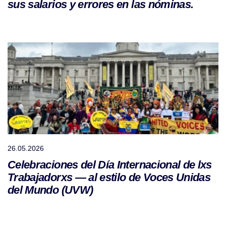
sus salarios y errores en las nóminas.
26.05.2026
Celebraciones del Día Internacional de lxs
Trabajadorxs — al estilo de Voces Unidas
del Mundo (UVW)