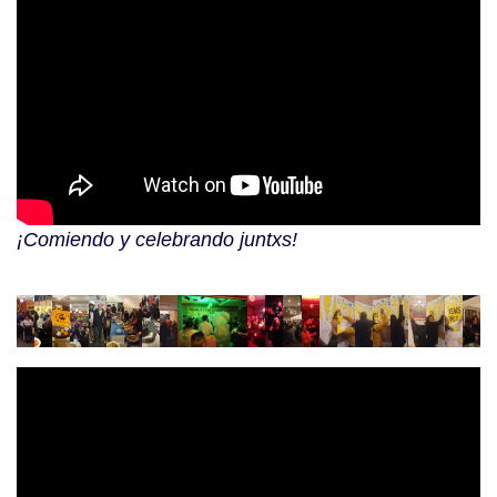
¡Comiendo y celebrando juntxs!