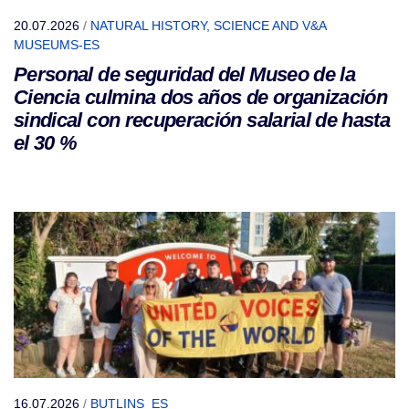
20.07.2026
/
NATURAL HISTORY, SCIENCE AND V&A
MUSEUMS-ES
Personal de seguridad del Museo de la
Ciencia culmina dos años de organización
sindical con recuperación salarial de hasta
el 30 %
16.07.2026
/
BUTLINS_ES