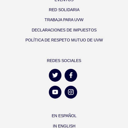
RED SOLIDARIA
TRABAJA PARA UVW
DECLARACIONES DE IMPUESTOS
POLÍTICA DE RESPETO MUTUO DE UVW
REDES SOCIALES
EN ESPAÑOL
IN ENGLISH