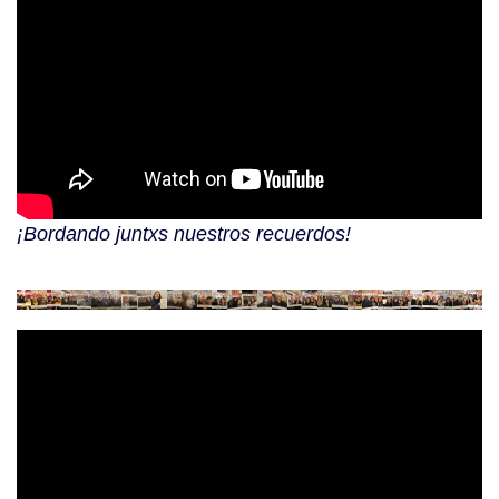
¡Bordando juntxs nuestros recuerdos!