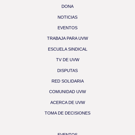
DONA
NOTICIAS
EVENTOS
TRABAJA PARA UVW
ESCUELA SINDICAL
TV DE UVW
DISPUTAS
RED SOLIDARIA
COMUNIDAD UVW
ACERCA DE UVW
TOMA DE DECISIONES
EVENTOS