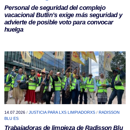
Personal de seguridad del complejo
vacacional Butlin’s exige más seguridad y
advierte de posible voto para convocar
huelga
14.07.2026
/
JUSTICIA PARA LXS LIMPIADORXS
/
RADISSON
BLU ES
Trabajadoras de limpieza de Radisson Blu