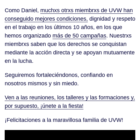
Como Daniel,
muchxs otrxs miembrxs de UVW han
conseguido mejores condiciones,
dignidad y respeto
en el trabajo en los últimos 10 años, en los que
hemos organizado
más de 50 campañas
. Nuestrxs
miembrxs saben que los derechos se conquistan
mediante la acción directa y se apoyan mutuamente
en la lucha.
Seguiremos fortaleciéndonos, confiando en
nosotros mismos y sin miedo.
Ven a las reuniones, los talleres y las formaciones y,
por supuesto, ¡únete a la fiesta!
¡Felicitaciones a la maravillosa familia de UVW!