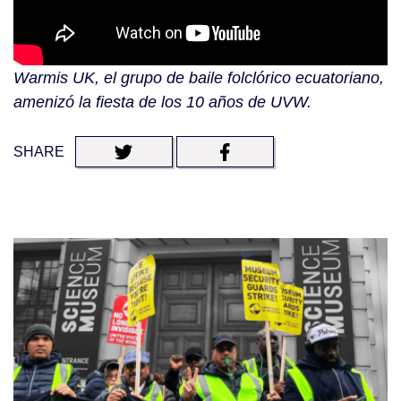
Warmis UK, el grupo de baile folclórico ecuatoriano,
amenizó la fiesta de los 10 años de UVW.
SHARE