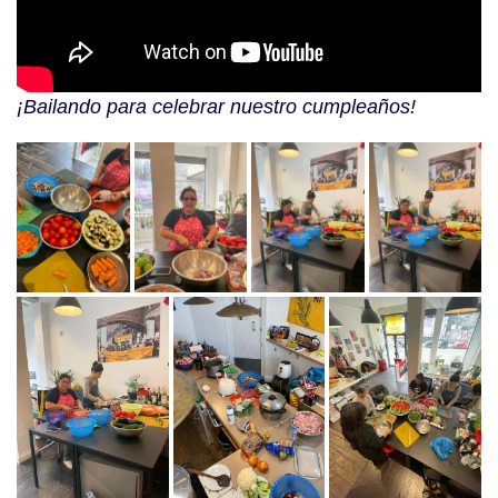
¡Bailando para celebrar nuestro cumpleaños!