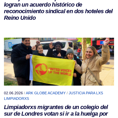
logran un acuerdo histórico de
reconocimiento sindical en dos hoteles del
Reino Unido
02.06.2026
/
ARK GLOBE ACADEMY
/
JUSTICIA PARA LXS
LIMPIADORXS
Limpiadorxs migrantes de un colegio del
sur de Londres votan si ir a la huelga por