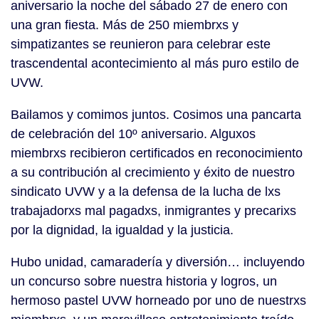
aniversario la noche del sábado 27 de enero con
una gran fiesta. Más de 250 miembrxs y
simpatizantes se reunieron para celebrar este
trascendental acontecimiento al más puro estilo de
UVW.
Bailamos y comimos juntos. Cosimos una pancarta
de celebración del 10º aniversario. Alguxos
miembrxs recibieron certificados en reconocimiento
a su contribución al crecimiento y éxito de nuestro
sindicato UVW y a la defensa de la lucha de lxs
trabajadorxs mal pagadxs, inmigrantes y precarixs
por la dignidad, la igualdad y la justicia.
Hubo unidad, camaradería y diversión… incluyendo
un concurso sobre nuestra historia y logros, un
hermoso pastel UVW horneado por uno de nuestrxs