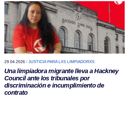
29.04.2026
/
JUSTICIA PARA LXS LIMPIADORXS
Una limpiadora migrante lleva a Hackney
Council ante los tribunales por
discriminación e incumplimiento de
contrato