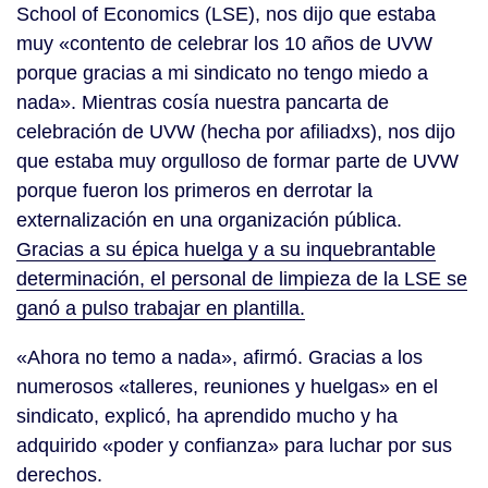
School of Economics (LSE), nos dijo que estaba
muy «contento de celebrar los 10 años de UVW
porque gracias a mi sindicato no tengo miedo a
nada». Mientras cosía nuestra pancarta de
celebración de UVW (hecha por afiliadxs), nos dijo
que estaba muy orgulloso de formar parte de UVW
porque fueron los primeros en derrotar la
externalización en una organización pública.
Gracias a su épica huelga y a su inquebrantable
determinación, el personal de limpieza de la LSE se
ganó a pulso trabajar en plantilla.
«Ahora no temo a nada», afirmó. Gracias a los
numerosos «talleres, reuniones y huelgas» en el
sindicato, explicó, ha aprendido mucho y ha
adquirido «poder y confianza» para luchar por sus
derechos.